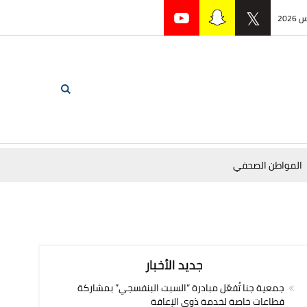
المواطن الصحفي
جديد الأخبار
جمعية جنا تُفعّل مبادرة “السبت البنفسجي” بمشاركة
قطاعات خاصة لخدمة ذوي الإعاقة