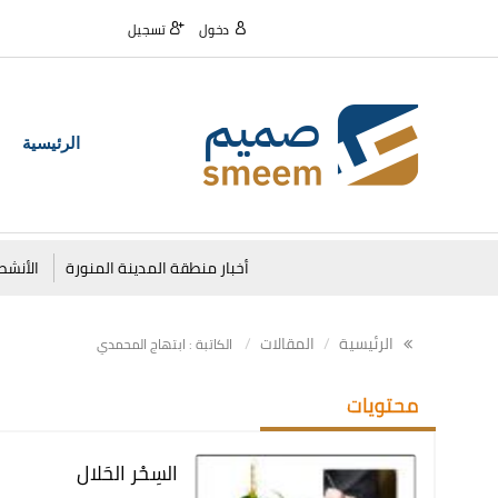
دخول
تسجيل
الرئيسية
أخبار منطقة المدينة المنورة
الأنشط
الرئيسية
المقالات
الكاتبة : ابتهاج المحمدي
محتويات
السِحْر الحَلال