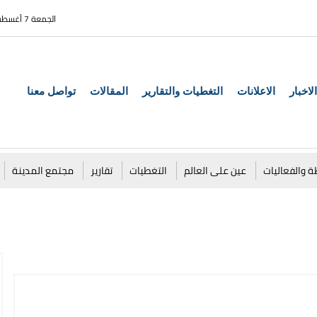
الجمعة 7 أغسطس 2026
الاخبار
الاعلانات
التغطيات والتقارير
المقالات
تواصل معنا
ة والفعاليات
عين على العالم
التغطيات
تقارير
مجتمع المدينة