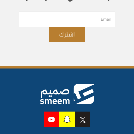
اشترك