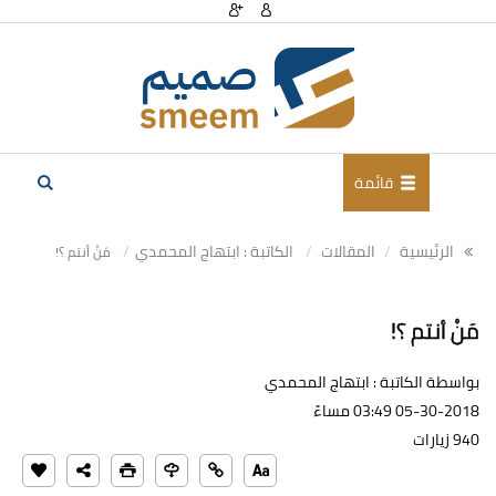
قائمة
الرئيسية
المقالات
الكاتبة : ابتهاج المحمدي
مَنْ أنتم ؟!
مَنْ أنتم ؟!
بواسطة الكاتبة : ابتهاج المحمدي
05-30-2018 03:49 مساءً
940 زيارات