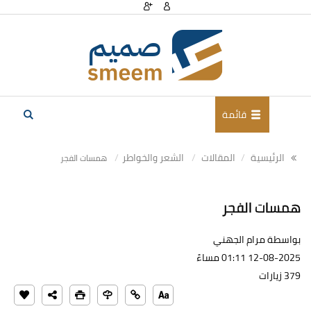
قائمة
الرئيسية
المقالات
الشعر والخواطر
همسات الفجر
همسات الفجر
بواسطة مرام الجهني
12-08-2025 01:11 مساءً
379 زيارات