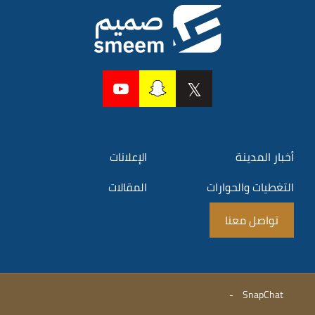
أخبار المدينة
الإعلانات
التغطيات والحوارات
المقالات
تواصل معنا
-
SnapChat