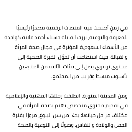
في زمنٍ أصبحت فيه المنصات الرقمية مصدرًا رئيسيًا
للمعرفة والتوعية، برزت القابلة حسناء أحمد فلاتة كواحدة
من الأسماء السعودية المؤثرة في مجال صحة المرأة
والقبالة، حيث استطاعت أن تحوّل الخبرة الصحية إلى
محتوى توعوي يصل إلى مئات الآلاف من المتابعين
بأسلوب مبسط وقريب من المجتمع.
ومن المدينة المنورة، انطلقت رحلتها المهنية والإعلامية
في تقديم محتوى متخصص يهتم بصحة المرأة في
مختلف مراحل حياتها؛ بدءًا من سن البلوغ، مرورًا بفترة
الحمل والولادة والنفاس، وصولًا إلى التوعية بالصحة