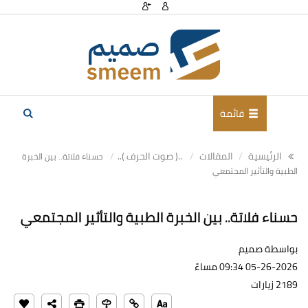
قائمة
الرئيسية
المقالات
..( صوت الحرف )..
حسناء فلاتة.. بين الخبرة
الطبية والتأثير المجتمعي
حسناء فلاتة.. بين الخبرة الطبية والتأثير المجتمعي
بواسطة صميم
05-26-2026 09:34 مساءً
2189 زيارات