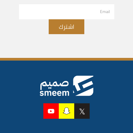
اشترك