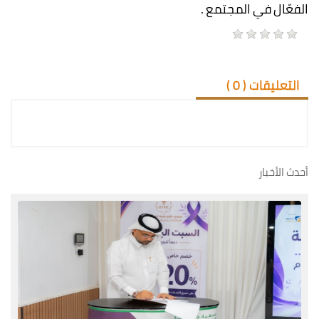
الفعّال في المجتمع .
التعليقات (
0
)
أحدث الأخبار