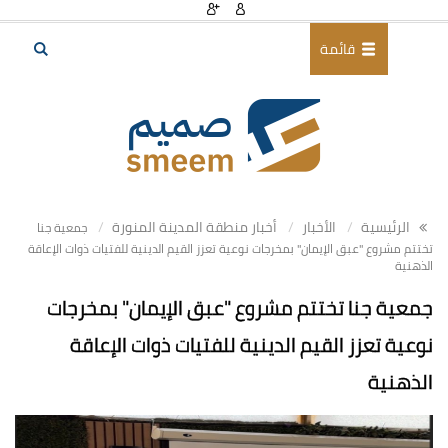
قائمة
الرئيسية
الأخبار
أخبار منطقة المدينة المنورة
جمعية جنا
تختتم مشروع "عبق الإيمان" بمخرجات نوعية تعزز القيم الدينية للفتيات ذوات الإعاقة
الذهنية
جمعية جنا تختتم مشروع "عبق الإيمان" بمخرجات
نوعية تعزز القيم الدينية للفتيات ذوات الإعاقة
الذهنية