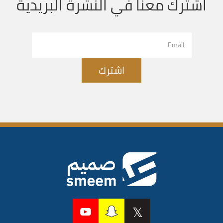
اشترك معنا في النشرة البريدية
اشترك