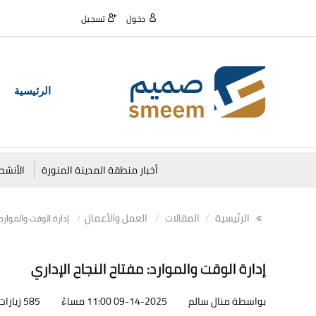
دخول
تسجيل
الرئيسية
أخبار منطقة المدينة المنورة
الأنشط
الرئيسية
المقالات
العمل والأعمال
إدارة الوقت والموارد:
إدارة الوقت والموارد: مفتاح النجاح الإداري
بواسطة منال سالم
09-14-2025 11:00 مساءً
585 زيارات