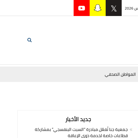
المواطن الصحفي
جديد الأخبار
جمعية جنا تُفعّل مبادرة “السبت البنفسجي” بمشاركة
قطاعات خاصة لخدمة ذوي الإعاقة