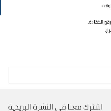
لوقت.
فع الكفاءة.
ار.
اشترك معنا في النشرة البريدية