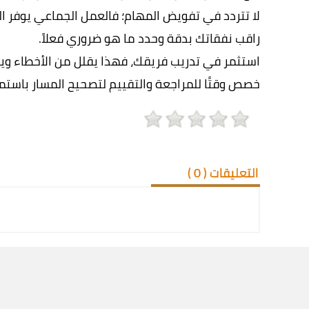
لا تتردد في تفويض المهام؛ فالعمل الجماعي يوفر ا
راقب نفقاتك بدقة وحدد ما هو ضروري فعلاً.
استثمر في تدريب فريقك، فهذا يقلل من الأخطاء وير
خصص وقتًا للمراجعة والتقييم لتصحيح المسار باستمر
التعليقات (
0
)