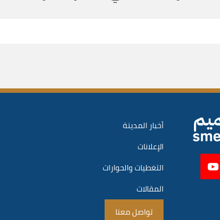
أخبار المدينة
الإعلانات
التغطيات والحوارات
المقالات
تواصل معنا