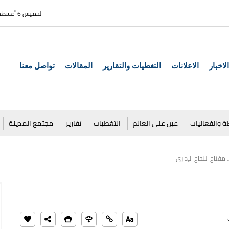
الخميس 6 أغسطس 2026
الاخبار
الاعلانات
التغطيات والتقارير
المقالات
تواصل معنا
ة والفعاليات
عين على العالم
التغطيات
تقارير
مجتمع المدينة
 مفتاح النجاح الإداري