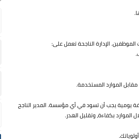
.
الموظفين. الإدارة الناجحة تعمل على:
.
فة يومية يجب أن تسود في أي مؤسسة. المدير الناجح
 الموارد بكفاءة، وتقليل الهدر.
ولوياتك.