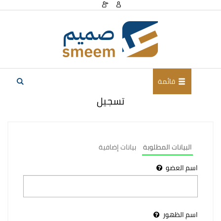
قائمة
تسجيل
البيانات المطلوبة
بيانات إضافية
اسم العضو
اسم الظهور