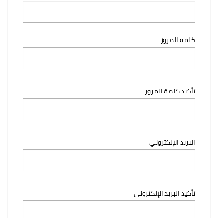
كلمة المرور
تأكيد كلمة المرور
البريد الإلكتروني
تأكيد البريد الإلكتروني