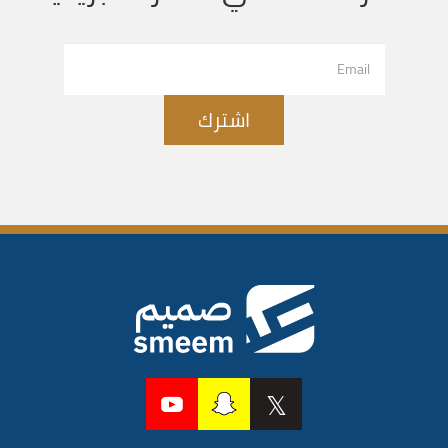
اشترك