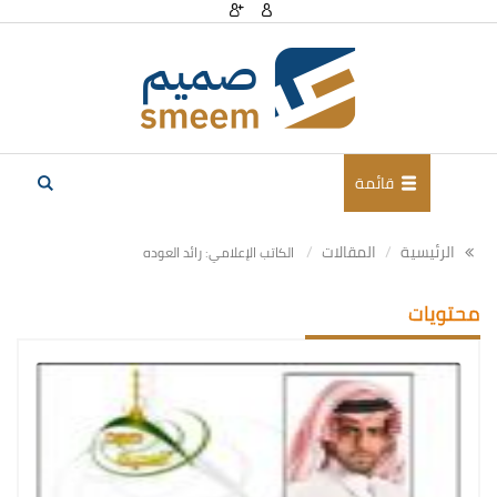
قائمة
الرئيسية
المقالات
الكاتب الإعلامي: رائد العوده
محتويات