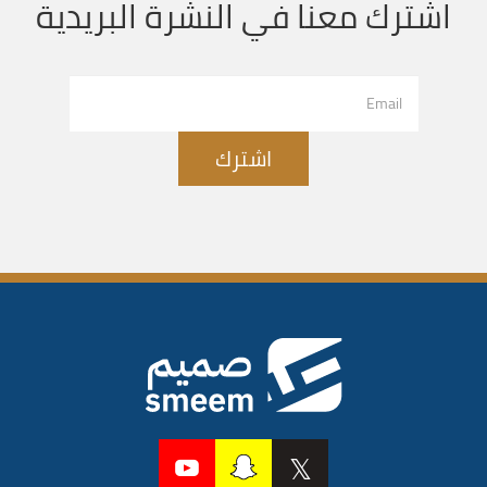
اشترك معنا في النشرة البريدية
اشترك