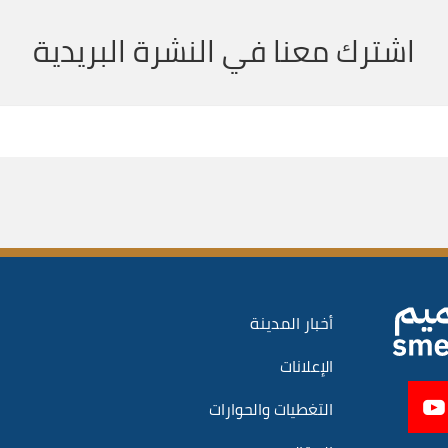
اشترك معنا في النشرة البريدية
أخبار المدينة
الإعلانات
التغطيات والحوارات