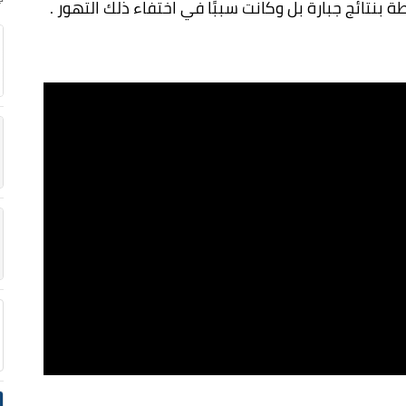
 بنتائج جبارة بل وكانت سببًا في اختفاء ذلك التهور .