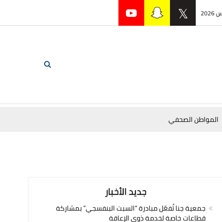
المواطن الصحفي
جديد الأخبار
جمعية جنا تُفعّل مبادرة “السبت البنفسجي” بمشاركة
قطاعات خاصة لخدمة ذوي الإعاقة