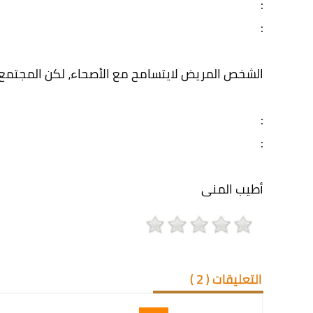
:
:
الشخص المريض لايتسامح مع الأصحاء، لكن المجتمع
:
:
أطيب المنى
التعليقات (
2
)