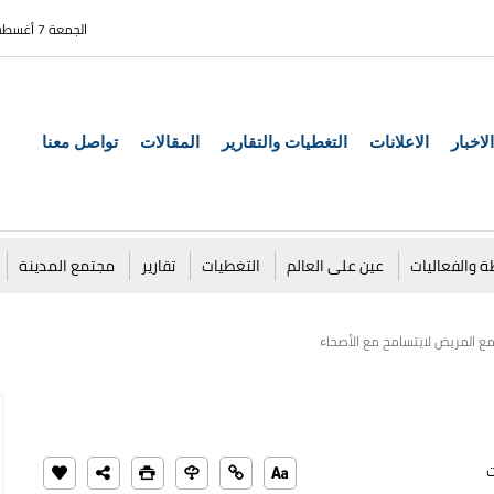
الجمعة 7 أغسطس 2026
الاخبار
الاعلانات
التغطيات والتقارير
المقالات
تواصل معنا
ة والفعاليات
عين على العالم
التغطيات
تقارير
مجتمع المدينة
ع المريض لايتسامح مع الأصحاء