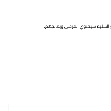
 السليم سيحتوي المرضى ويعالجهم.