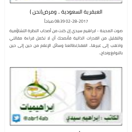
العبقرية السعودية .. ومرض(نحن )
02-28-2017 08:39 صباحاً
صوت المدينة - ابراهيم سيدي إن كنت من أصحاب النظرة التشاؤمية
والتقليل من القدرات الذاتية فأنصحك أن لا تكمل قراءة مقالتي
واذهب إلى غيرها.. اتفقنا،تطالعنا وسائل الإعلام من حين إلى حين
بالنوابغ ونجاح..