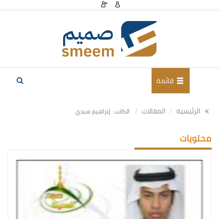
قائمة
الرئيسية
المقالات
الكاتب : إبراهيم سيدي
محتويات