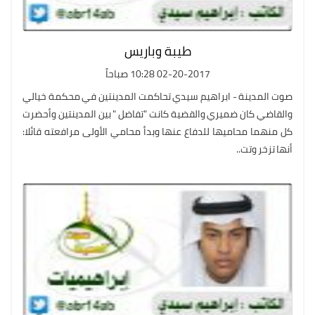
طيبة وباريس
02-20-2017 10:28 صباحاً
صوت المدينة - ابراهيم سيدي تحاكمت المدينتين في محكمة خيالي
والقاضي كان ضميري والقضية كانت "تفاضل " بين المدينتين وأحضرت
كل منهما محاميها للدفاع عنها وبدأ محامي الأولى مرافعته قائلا:
أنها تزخر وتت..