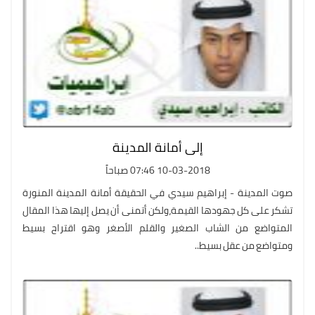
إلى أمانة المدينة
10-03-2018 07:46 صباحاً
صوت المدينة - إبراهيم سيدي في الحقيقة أمانة المدينة المنورة
تشكر على كل جهودها القيمة،ولكن أتمنى أن يصل إليها هذا المقال
المتواضع من الشاب الصغير والقلم الأصغر وهو اقتراح بسيط
ومتواضع من عقل بسيط..