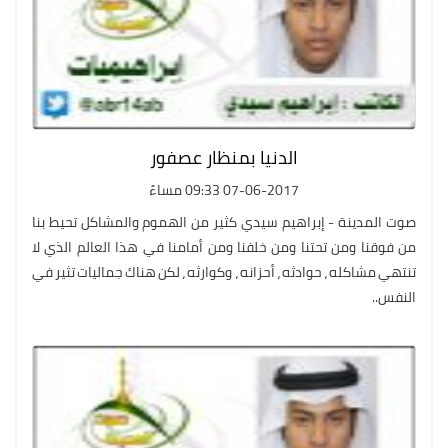
الدنيا بمنظار عصفور
07-06-2017 09:33 مساءً
صوت المدينة - إبراهيم سيدي كثير من الهموم والمشاكل تحيط بنا
من فوقنا ومن تحتنا ومن خلفنا ومن أمامنا في هذا العالم الذي لا
تنتهي مشاكله ، حوادثه ، أحزانه ، وكوارثه ، لكن هناك جماليات تثير في
النفس..