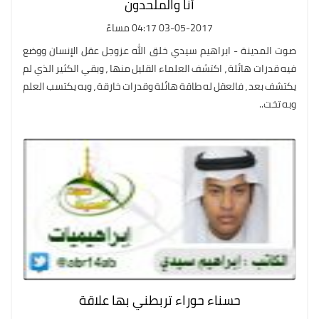
أنا والملحدون
03-05-2017 04:17 مساءً
صوت المدينة - ابراهيم سيدي خلق الله عزوجل عقل الإنسان ووضع
فيه قدرات هائلة ، اكتشف العلماء القليل منها ، وبقي الكثير الذي لم
يكتشف بعد ، فالعقل له طاقة هائلة وقدرات خارقة ، وبه يكتسب العلم
وبه تخت..
حسناء حوراء تربطني بها علاقة