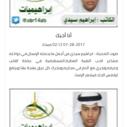
أنا أحبك
07-28-2017 02:12 مساءً
صوت المدينة - ابراهيم سيدي من أجمل ما يحمله الإنسان في دواخله
مشاعر الحب النقية العطرة،المستفضية في عضلة القلب
وغرفه،وتجري مع الدم في مجاريه،ويتحرك كل عرق بهجة بها ويرتفع
ليلامس الجلد فيشعر الإنسا..