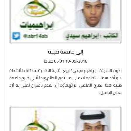
إلى جامعة طيبة
10-09-2018 06:01 صباحاً
صوت المدينة - إبراهيم سيدي تنويع الأندية الطلابية بمختلف الأنشطة
هو أحد سمات الجامعات على مستوى العالم،وبما أنني خريج جامعة
طيبة هذا الصرح العلمي الرائع،فأود أن اتقدم باقتراح لعلي به أرد
بعض الجميل..