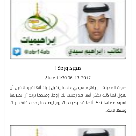
مجرد وردة !
06-13-2017 11:30 مساءً
صوت المدينة - إبراهيم سيدي عندما يتخيل إليك أنها قبيحة قبل أن
تقول لها ذلك تذكر أنها قد رضيت بك زوجا، وعندما تريد أن تضربها
لسوء عملها تذكر أنها قد رضيت بك زوجا،وعندما يحدث خلاف بينك
وبينها لا يك..