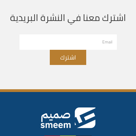
اشترك معنا في النشرة البريدية
اشترك