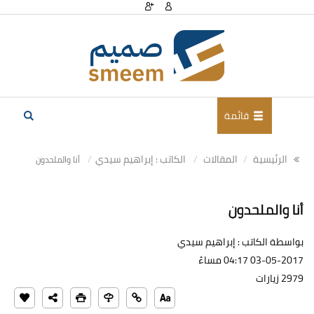
قائمة
الرئيسية
المقالات
الكاتب : إبراهيم سيدي
أنا والملحدون
أنا والملحدون
بواسطة الكاتب : إبراهيم سيدي
03-05-2017 04:17 مساءً
2979 زيارات