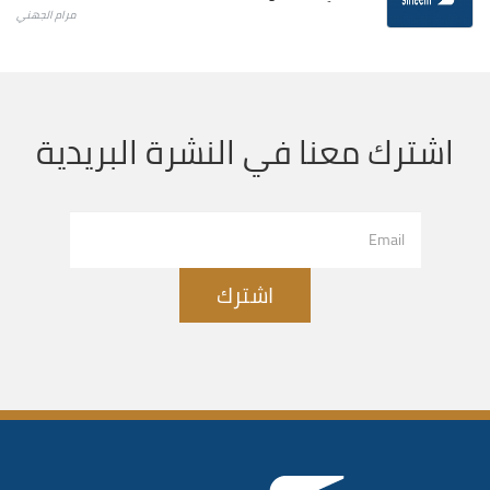
مرام الجهني
اشترك معنا في النشرة البريدية
اشترك