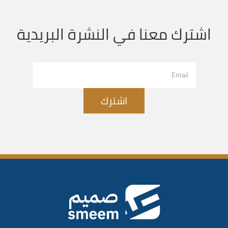
اشترك معنا في النشرة البريدية
اشترك