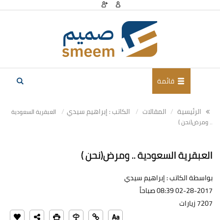
قائمة
الرئيسية
المقالات
الكاتب : إبراهيم سيدي
العبقرية السعودية
.. ومرض(نحن )
العبقرية السعودية .. ومرض(نحن )
بواسطة الكاتب : إبراهيم سيدي
02-28-2017 08:39 صباحاً
7207 زيارات