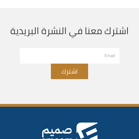
اشترك معنا في النشرة البريدية
اشترك