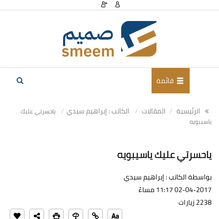
قائمة
الرئيسية
المقالات
الكاتب : إبراهيم سيدي
ياحسرتي عليك
ياسيبويه
ياحسرتي عليك ياسيبويه
بواسطة الكاتب : إبراهيم سيدي
02-04-2017 11:17 مساءً
2238 زيارات