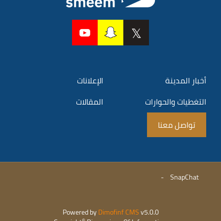
أخبار المدينة
الإعلانات
التغطيات والحوارات
المقالات
تواصل معنا
-
SnapChat
Powered by
Dimofinf CMS
v5.0.0
©