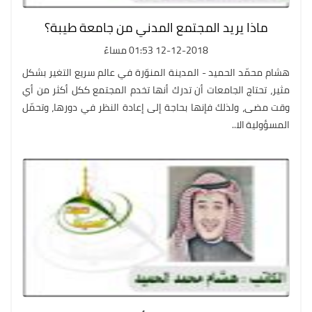
ماذا يريد المجتمع المدني من جامعة طيبة؟
12-12-2018 01:53 مساءً
هشام محمّد الحميد - المدينة المنوّرة في عالم سريع التغير بشكل
مثير، تحتاج الجامعات أن تدرك أنها تخدم المجتمع ككل أكثر من أي
وقت مضى، ولذلك فإنها بحاجة إلى إعادة النظر في دورها، وتحمّل
المسؤولية الا..