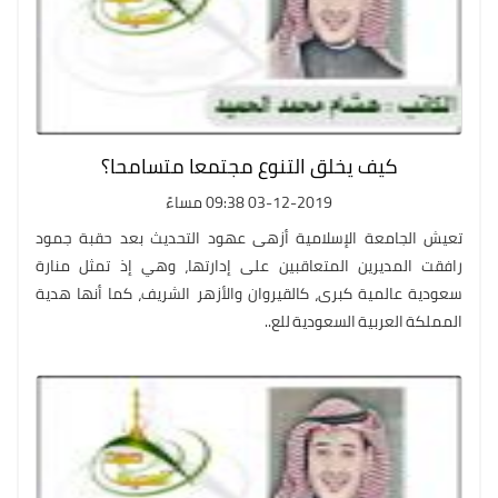
كيف يخلق التنوع مجتمعا متسامحا؟
03-12-2019 09:38 مساءً
تعيش الجامعة الإسلامية أزهى عهود التحديث بعد حقبة جمود
رافقت المديرين المتعاقبين على إدارتها، وهي إذ تمثل منارة
سعودية عالمية كبرى، كالقيروان والأزهر الشريف، كما أنها هدية
المملكة العربية السعودية للع..