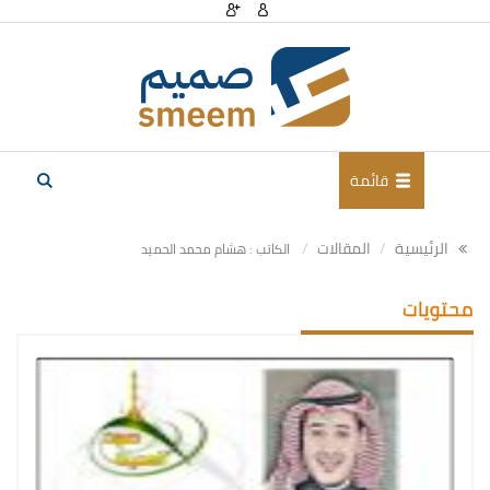
قائمة
الرئيسية
المقالات
الكاتب : هشام محمد الحميد
محتويات