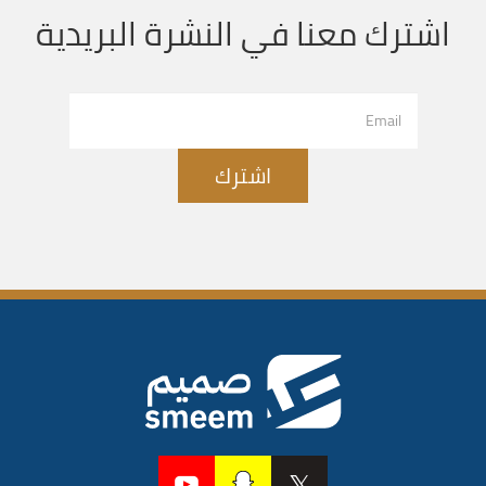
اشترك معنا في النشرة البريدية
اشترك