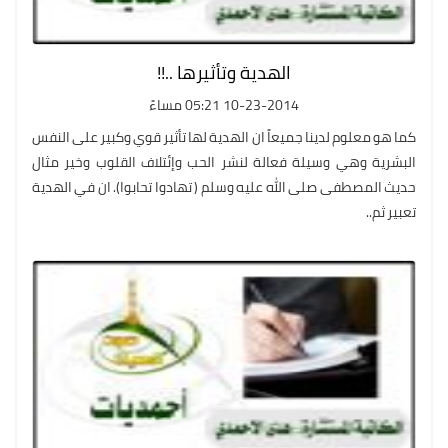
الهدية وتأثيرها ..!!
10-23-2014 05:21 مساءً
كما هو معلوم لدينا جميعاً ان الهدية لها تأثير قوي وكبير على النفس
البشرية وهي وسيلة فعالة لنشر الحب وإئتلاف القلوب وخير مثال
حديث المصطفى صلى الله عليه وسلم ( تهادوا تحابوا). ان في الهدية
تعبير ثم..