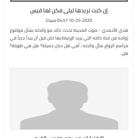
إن كنت تريدها ليلى فكن لها قيس
10-25-2020 04:57 مساءً
هدى الأحمدي - صوت المدينة تحدث خالد مع والدته بشأن موضوع
زواجه من ابنة خالته التي يريد الإرتباط بها لكن قبل أن يبدأ جدياََ في
مرآسم الزواج سأل والدته : أمي هل حنان جميلة؟ هل هي طويلة؟
هل..