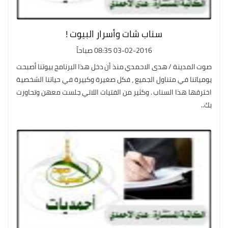
سناب شات وأسرار البيوت !
03-02-2016 08:35 صباحاً
صوت المدينة / هدى الاحمدي منذ أن دخل هذا البرنامج بيوتنا أصبحت
يومياتنا في متناول الجميع ، فكل صغيرة وكبيرة في حياتنا الشخصية
اخترقها هذا السناب . وكثير من الفتيات اللاتي جلست معهن وتحاورت
بك..