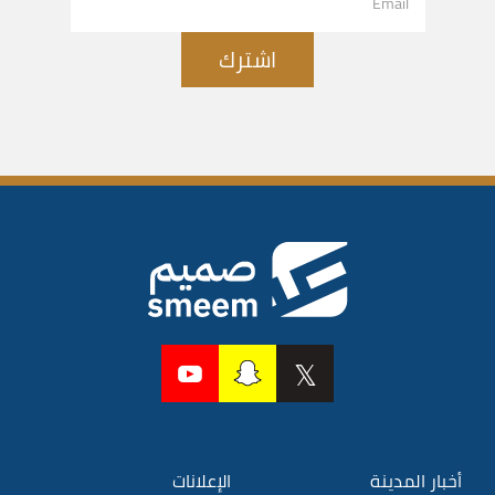
اشترك
أخبار المدينة
الإعلانات