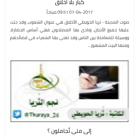
كبار بلا أخلاق
07-04-2017 09:51 صباحاً
صوت المدينة - ثريا الحويطي الأخلاق هي عنوان الشعوب، وقد حثت
عليها جميع الأديان، ونادى بها المصلحون، فهي أساس الحضارة،
ووسيلة للمعاملة بين الناس وقد تغنى بها الشعراء في قصائدهم
ومنها البيت المشهور ..
إلى متى تُجاملون ؟