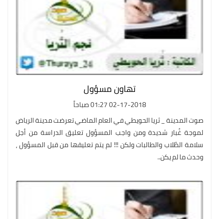
تهاون مسؤول
02-17-2018 01:27 صباحاً
صوت المدينة _ ثريا الحويطي في العام الماضي تعرضت مدينة الرياض
لموجة غُبار شديدة ومن واجب المسؤول تعليق الدراسة من أجل
سلامة الطُلاب والطالبات ولكن !!! لم يتم تعليقها من قبل المسؤول ،
وحدث ما لم يكن..