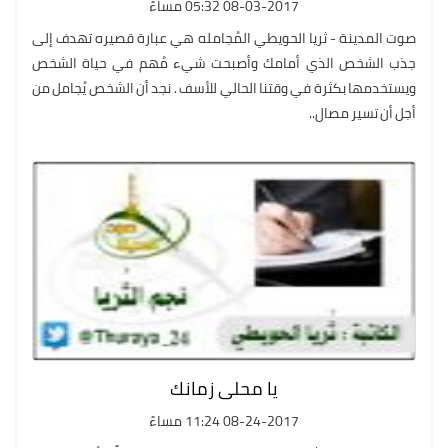
08-03-2017 05:32 مساءً
صوت المدينة - ثريا الحويطي المُجامله هي عبارة قصيره تهدف إلى
جذب الشخص الذي أمامك وأصبحت شيء مُهم في حياة الشخص
ويستخدمها بكثرة في وقتنا الحالي للأسف . نجد أن الشخص يُجامل من
أجل أن تسير مصال..
يا محلى زمانك
08-24-2017 11:24 مساءً