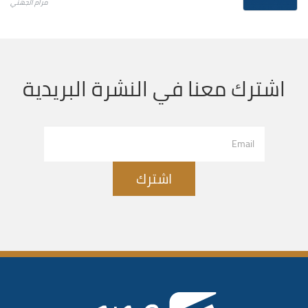
مرام الجهني
اشترك معنا في النشرة البريدية
اشترك