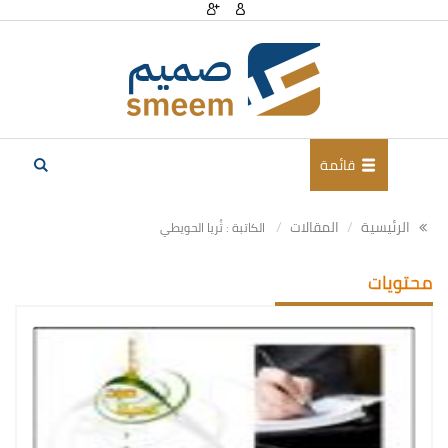
قائمة
الرئيسية
المقالات
الكاتبة : ثُريا الحويطي
محتويات