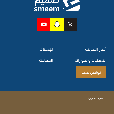
أخبار المدينة
الإعلانات
التغطيات والحوارات
المقالات
تواصل معنا
-
SnapChat