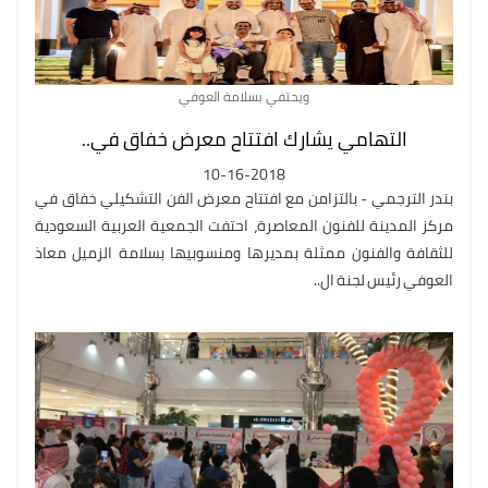
ويحتفي بسلامة العوفي
التهامي يشارك افتتاح معرض خفاق في..
10-16-2018
بندر الترجمي - بالتزامن مع افتتاح معرض الفن التشكيلي خفاق في
مركز المدينة للفنون المعاصرة، احتفت الجمعية العربية السعودية
للثقافة والفنون ممثلة بمديرها ومنسوبيها بسلامة الزميل معاذ
العوفي رئيس لجنة ال..