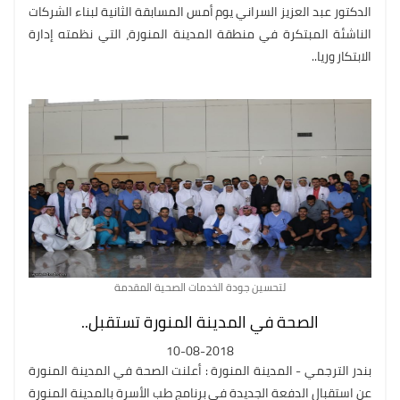
الدكتور عبد العزيز السراني يوم أمس المسابقة الثانية لبناء الشركات
الناشئة المبتكرة في منطقة المدينة المنورة، التي نظمته إدارة
الابتكار وريا..
لتحسين جودة الخدمات الصحية المقدمة
الصحة في المدينة المنورة تستقبل..
10-08-2018
بندر الترجمي - المدينة المنورة : أعلنت الصحة في المدينة المنورة
عن استقبال الدفعة الجديدة في برنامج طب الأسرة بالمدينة المنورة