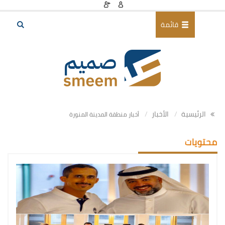
قائمة
الرئيسية
الأخبار
أخبار منطقة المدينة المنورة
محتويات