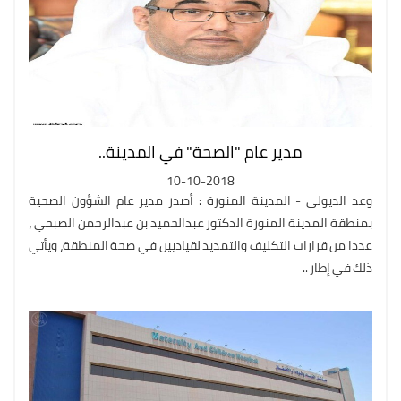
مدير عام "الصحة" في المدينة..
10-10-2018
وعد الديولي - المدينة المنورة : أصدر مدير عام الشؤون الصحية
بمنطقة المدينة المنورة الدكتور عبدالحميد بن عبدالرحمن الصبحي ،
عددا من قرارات التكليف والتمديد لقياديين في صحة المنطقة، ويأتي
ذلك في إطار ..