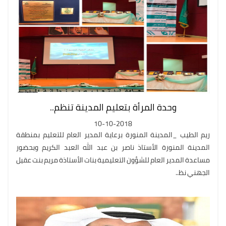
وحدة المرأة بتعليم المدينة تنظم..
10-10-2018
ريم الطيب _المدينة المنورة برعاية المدير العام للتعليم بمنطقة
المدينة المنورة الأستاذ ناصر بن عبد الله العبد الكريم وبحضور
مساعدة المدير العام للشؤون التعليمية بنات الأستاذة مريم بنت عقيل
الجهني نظ..