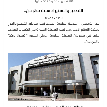
70% تصدير وحفظ و 37.5% استيراد
التصدير والاستيراد سمة مهرجان..
10-11-2018
بندر الترجمي - المدينة المنورة : سجلت تمور مناطق القصيم والخرج
وبيشة الأرقام الأعلى بعد تمور المدينة المنورة في الكميات المباعه
منها في مهرجان المدينة المنورة الدولي للتمور " تمورنا بركة"
والذي كان ..