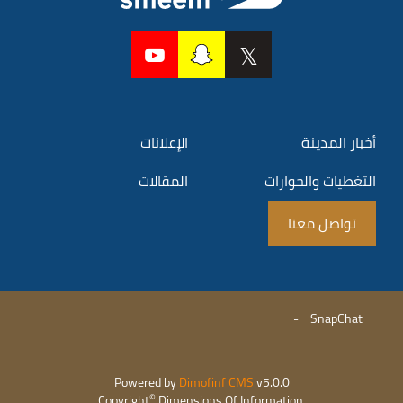
أخبار المدينة
الإعلانات
التغطيات والحوارات
المقالات
تواصل معنا
-
SnapChat
Powered by
Dimofinf CMS
v5.0.0
©
Copyright
Dimensions Of Information.