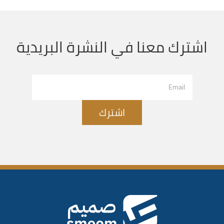
اشترك معنا في النشرة البريدية
اشترك