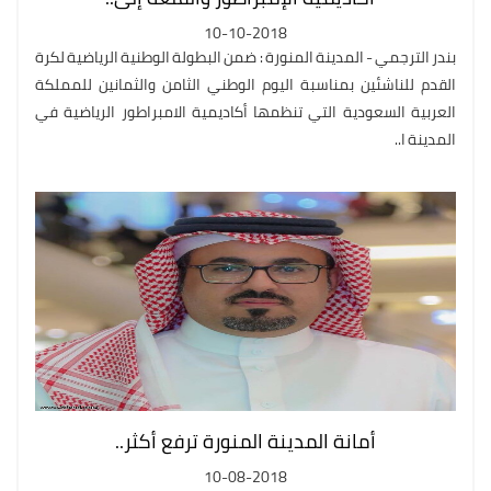
10-10-2018
بندر الترجمي - المدينة المنورة : ضمن البطولة الوطنية الرياضية لكرة
القدم للناشئين بمناسبة اليوم الوطني الثامن والثمانين للمملكة
العربية السعودية التي تنظمها أكاديمية الامبراطور الرياضية في
المدينة ا..
أمانة المدينة المنورة ترفع أكثر..
10-08-2018