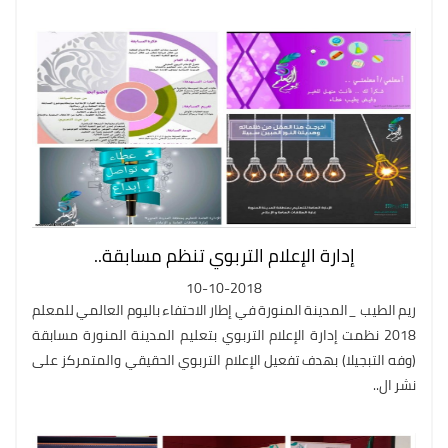
إدارة الإعلام التربوي تنظم مسابقة..
10-10-2018
ريم الطيب _المدينة المنورة في إطار الاحتفاء باليوم العالمي للمعلم
2018 نظمت إدارة الإعلام التربوي بتعليم المدينة المنورة مسابقة
(وفه التبجيلا) بهدف تفعيل الإعلام التربوي الحقيقي والمتمركز على
نشر ال..