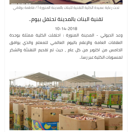
تحت رعاية عميدة الكلية التقنية للبنات بالمدينة المنورة أ / فاطمة بولاقي
تقنية البنات بالمدينة تحتفل بيوم..
10-14-2018
وعد الديولي - المدينة المنورة : احتفلت الكلية ممثلة بوحدة
العلاقات العامة والإعلام باليوم العالمي للمعلم والذي يوافق
الخامس من اكتوبر من كل عام ، حيث تم تقديم التهنئة والشكر
لمنسوبات الكلية عبر رسا..