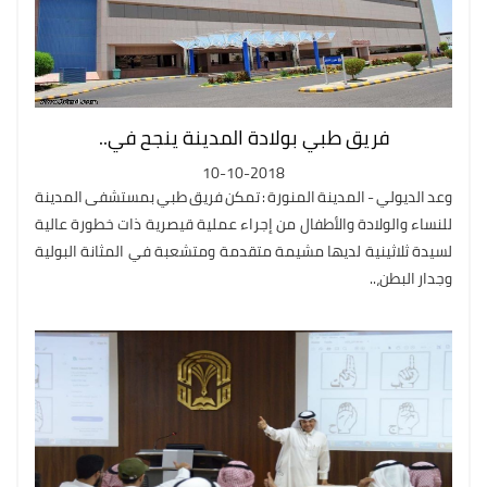
فريق طبي بولادة المدينة ينجح في..
10-10-2018
وعد الديولي - المدينة المنورة : تمكن فريق طبي بمستشفى المدينة
للنساء والولادة والأطفال من إجراء عملية قيصرية ذات خطورة عالية
لسيدة ثلاثينية لديها مشيمة متقدمة ومتشعبة في المثانة البولية
وجدار البطن،..