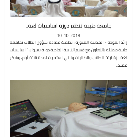
جامعة طيبة تنظم دورة اساسيات لغة..
10-10-2018
رائد العودة - المدينة المنورة : نظمت عمادة شؤون الطلاب بجامعة
طيبة ممثلة بالتعاون مع قسم التربية الخاصة دورة بعنوان " اساسيات
لغة الإشارة" للطلاب والطالبات والتي استمرت لمدة ثلاثة أيام. وشكر
عميد..