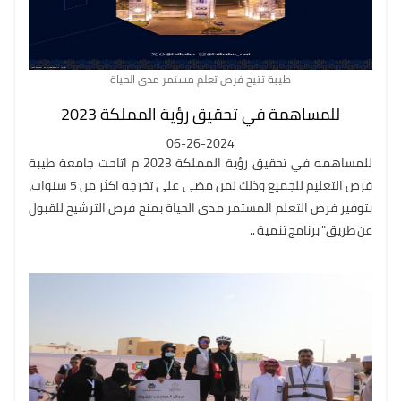
طيبة تتيح فرص تعلم مستمر مدى الحياة
للمساهمة في تحقيق رؤية المملكة 2023
06-26-2024
للمساهمه في تحقيق رؤية المملكة 2023 م اتاحت جامعة طيبة
فرص التعليم للجميع وذلك لمن مضى على تخرجه اكثر من 5 سنوات،
بتوفير فرص التعلم المستمر مدى الحياة بمنح فرص الترشيح للقبول
عن طريق" برنامج تنمية ..