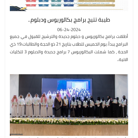
طيبة تتيح برامج بكالوريوس ودبلوم..
06-24-2024
أطلقت برامج بكالوريوس و دبلوم جديدة والترشيح للقبول في جميع
البرامج يبدأ: يوم الخميس للطلاب بتاريخ 21 ذو الحجة والطالبات:19 ذي
الحجة ، كما شملت البكالوريوس 7 برامج جديدة والدبلوم 3 للكليات
الاتية..