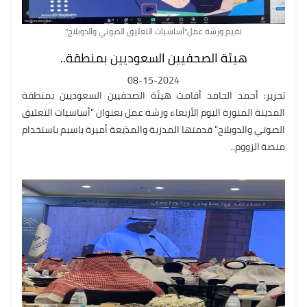
تقيم ورشة عمل"أساسيات التعليق الصوتي والدوبلاج"
هيئة الصحفيين السعوديين بمنطقة..
08-15-2024
تحرير: أحمد الحامد أقامت هيئة الصحفيين السعوديين بمنطقة
المدينة المنورة اليوم الأربعاء ورشة عمل بعنوان "أساسيات التعليق
الصوتي والدوبلاج" قدمتها المدربة والمذيعة أميرة باسيم باستخدام
منصة الزووم..