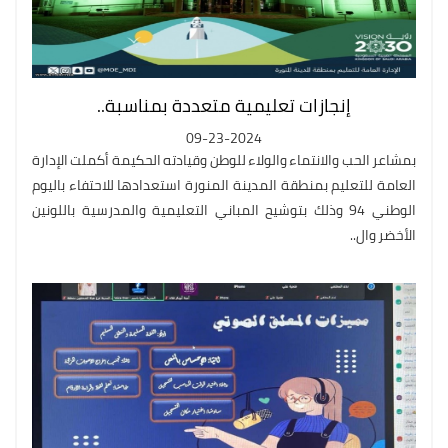
إنجازات تعليمية متعددة بمناسبة..
09-23-2024
بمشاعر الحب والانتماء والولاء للوطن وقيادته الحكيمة أكملت الإدارة
العامة للتعليم بمنطقة المدينة المنورة استعدادها للاحتفاء باليوم
الوطني 94 وذلك بتوشيح المباني التعليمية والمدرسية باللونين
الأخضر وال..