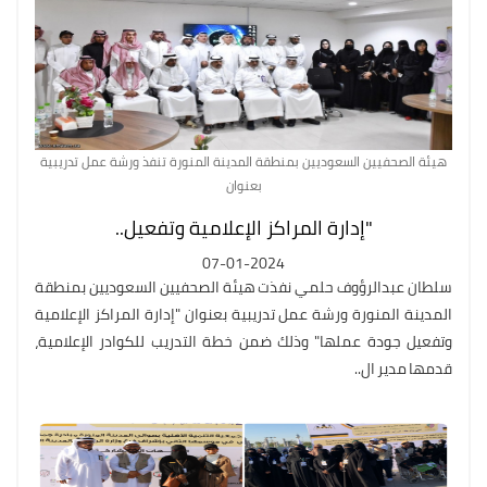
هيئة الصحفيين السعوديين بمنطقة المدينة المنورة تنفذ ورشة عمل تدريبية
بعنوان
"إدارة المراكز الإعلامية وتفعيل..
07-01-2024
سلطان عبدالرؤوف حلمي نفذت هيئة الصحفيين السعوديين بمنطقة
المدينة المنورة ورشة عمل تدريبية بعنوان "إدارة المراكز الإعلامية
وتفعيل جودة عملها" وذلك ضمن خطة التدريب للكوادر الإعلامية،
قدمها مدير ال..