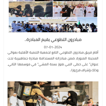
مبادرون التطوعي يقيم المبادرة..
07-01-2024
أقام فريق مبادرون التطوعي التابع لجمعية التنمية الأهلية بعوالي
المدينة المنورة، ضمن مبادراته المستدامة مبادرة جماهيرية تحت
عنوان" على خطى النبي نفوز بسنة المشي" في موسمها الثاني،
وذلك بإشراف فرع وزا..