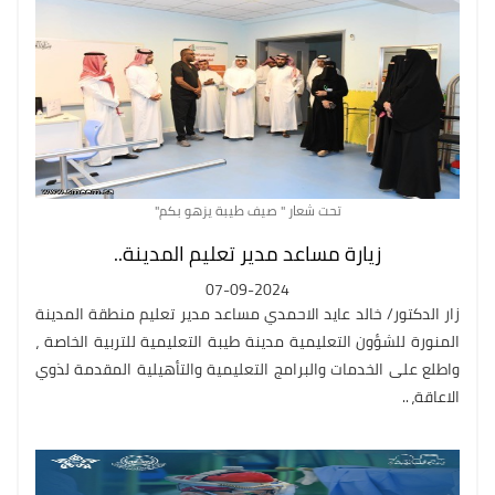
تحت شعار " صيف طيبة يزهو بكم"
زيارة مساعد مدير تعليم المدينة..
07-09-2024
زار الدكتور/ خالد عايد الاحمدي مساعد مدير تعليم منطقة المدينة
المنورة للشؤون التعليمية مدينة طيبة التعليمية للتربية الخاصة ،
واطلع على الخدمات والبرامج التعليمية والتأهيلية المقدمة لذوي
الاعاقة، ..