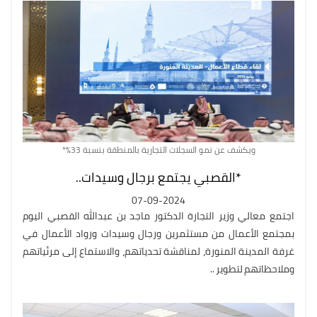
ويكشف عن نمو السجلات التجارية بالمنطقة بنسبة 33%*
*القصبي يجتمع برجال وسيدات..
07-09-2024
اجتمع معالي وزير التجارة الدكتور ماجد بن عبدالله القصبي اليوم
بمجتمع الأعمال من مستثمرين ورجال وسيدات ورواد الأعمال في
غرفة المدينة المنورة، لمناقشة تحدياتهم، والاستماع إلى مرئياتهم
وملاحظاتهم لتطوير ..