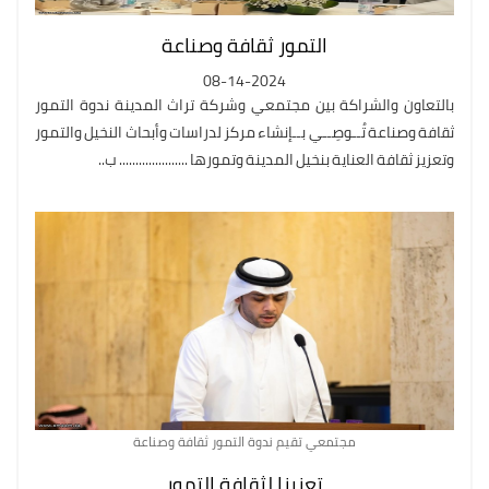
التمور ثقافة وصناعة
08-14-2024
بالتعاون والشراكة بين مجتمعي وشركة تراث المدينة ندوة التمور
ثقافة وصناعة تُــوصِــي بــإنشاء مركز لدراسات وأبحاث النخيل والتمور
وتعزيز ثقافة العناية بنخيل المدينة وتمورها ..................... ب..
مجتمعي تقيم ندوة التمور ثقافة وصناعة
تعزيزا لثقافة التمور