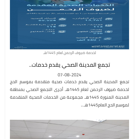
لخدمة ضيوف الرحمن لعام 1445هـ
تجمع المدينة الصحي يقدم خدمات..
07-08-2024
تجمع المدينة الصحي يقدم خدمات صحية متقدمة بموسم الحج
لخدمة ضيوف الرحمن لعام 1445هـ أجرى التجمع الصحي بمنطقة
المدينة المنورة 1445هـ مجموعة من الخدمات الصحية المتقدمة
لموسم الحج العام1445هـ ..