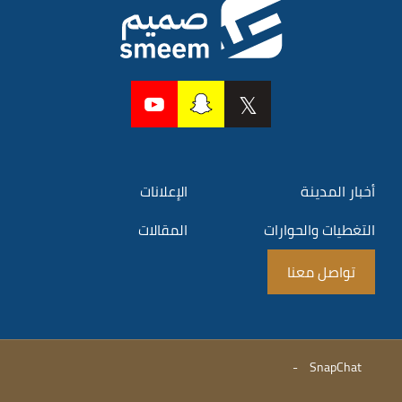
أخبار المدينة
الإعلانات
التغطيات والحوارات
المقالات
تواصل معنا
-
SnapChat