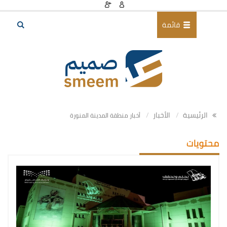
قائمة
الرئيسية
الأخبار
أخبار منطقة المدينة المنورة
محتويات