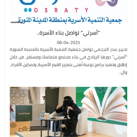
"أسرتي" تواصل بناء الأسرة..
08-04-2025
تحرير: بندر الترجمي تواصل جمعية التنمية الأسرية بالمدينة المنورة
"أسرتي" دورها الريادي في بناء مجتمع متماسك ومستقر، من خلال
إطلاق وتنفيذ برامج نوعية تُعنى بتعزيز القيم الأسرية، وتمكين الأفراد،
وال..