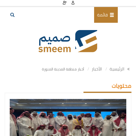
قائمة
الرئيسية
الأخبار
أخبار منطقة المدينة المنورة
محتويات