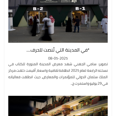
*في المدينة التي تُنصت للحرف....
08-05-2025
تصوير: سامي الجهني شهد معرض المدينة المنورة للكتاب في
نسخته الرابعة لعام 2025 انطلاقة ثقافية واسعة، أقيمت خلفت مركز
الملك سلمان الدولي للمؤتمرات والمعارض، حيث انطلقت فعالياته
في 29 يوليو واستمرت ح..