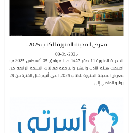
معرض المدينة المنورة للكتاب 2025..
08-05-2025
المدينة المنورة 11 صفر 1447 هـ الموافق 05 أغسطس 2025 م :
اختتمت هيئة الأدب والنشر والترجمة فعاليات النسخة الرابعة من
معرض المدينة المنورة للكتاب 2025، الذي أُقيم خلال الفترة من 29
يوليو الماضي إلى ..