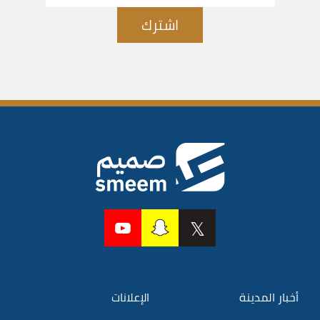
اشترك
أخبار المدينة
الإعلانات