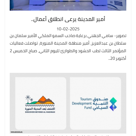
أمير المدينة يرعى انطلاق أعمال..
10-02-2025
تصوير- سامي الجهني برعاية صاحب السمو الملكي الأمير سلمان بن
سلطان بن عبدالعزيز، أمير منطقة المدينة المنورة، تواصلت فعاليات
المؤتمر الثالث لطب الحشود والطوارئ لليوم الثاني، صباح الخميس 2
أكتوبر 20..