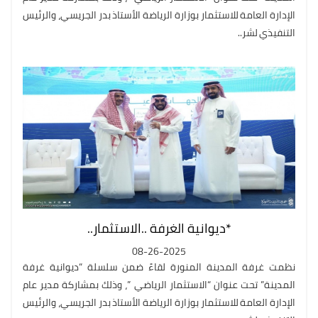
الإدارة العامة للاستثمار بوزارة الرياضة الأستاذ بدر الجريسي، والرئيس
التنفيذي لشر..
*ديوانية الغرفة ..الاستثمار..
08-26-2025
نظمت غرفة المدينة المنورة لقاءً ضمن سلسلة “ديوانية غرفة
المدينة” تحت عنوان “الاستثمار الرياضي ”، وذلك بمشاركة مدير عام
الإدارة العامة للاستثمار بوزارة الرياضة الأستاذ بدر الجريسي، والرئيس