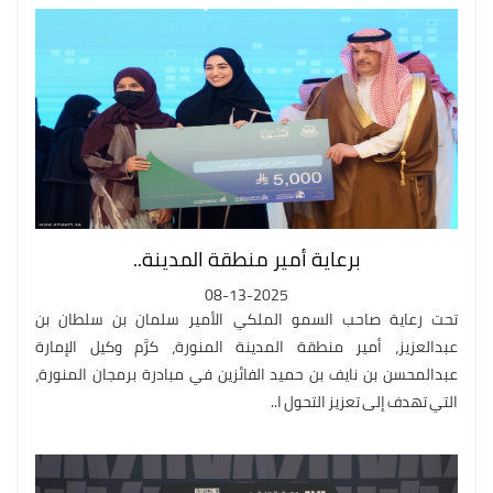
برعاية أمير منطقة المدينة..
08-13-2025
تحت رعاية صاحب السمو الملكي الأمير سلمان بن سلطان بن
عبدالعزيز، أمير منطقة المدينة المنورة، كرَّم وكيل الإمارة
عبدالمحسن بن نايف بن حميد الفائزين في مبادرة برمجان المنورة،
التي تهدف إلى تعزيز التحول ا..