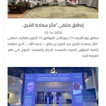
إنطلاق ملتقى “مآثر سماحة الشيخ..
10-14-2025
تنطلق يوم الأربعاء 23 ربيع الآخر، الموافق 15 أكتوبر، فعاليات ملتقى
“مآثر سماحة الشيخ عبد العزيز بن صالح – رحمه الله –، الذي تنظمه
رئاسة الشؤون الدينية بالمسجد الحرام والمسجد النبوي في مقر
الغرفة التجا..