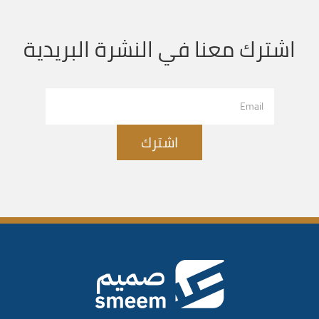
اشترك معنا في النشرة البريدية
اشترك