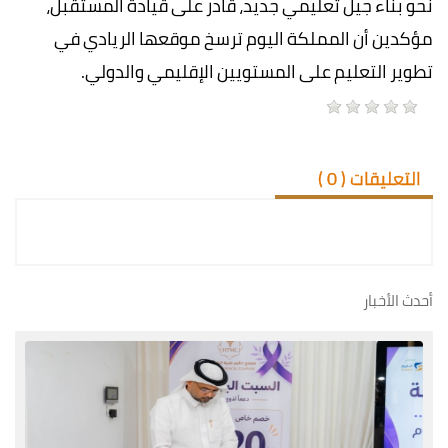
نحو بناء جيل تعليمي جديد، قادر على قيادة المستقبل،
مؤكدين أن المملكة اليوم ترسخ موقعها الريادي في
تطوير التعليم على المستويين الإقليمي والدولي.
التعليقات (
0
)
أحدث الأخبار