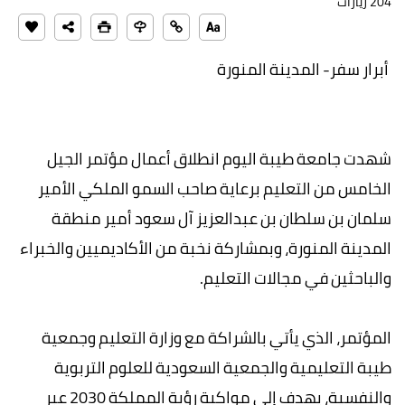
204 زيارات
أبرار سفر- المدينة المنورة
شهدت جامعة طيبة اليوم انطلاق أعمال مؤتمر الجيل
الخامس من التعليم برعاية صاحب السمو الملكي الأمير
سلمان بن سلطان بن عبدالعزيز آل سعود أمير منطقة
المدينة المنورة، وبمشاركة نخبة من الأكاديميين والخبراء
والباحثين في مجالات التعليم.
المؤتمر، الذي يأتي بالشراكة مع وزارة التعليم وجمعية
طيبة التعليمية والجمعية السعودية للعلوم التربوية
والنفسية، يهدف إلى مواكبة رؤية المملكة 2030 عبر