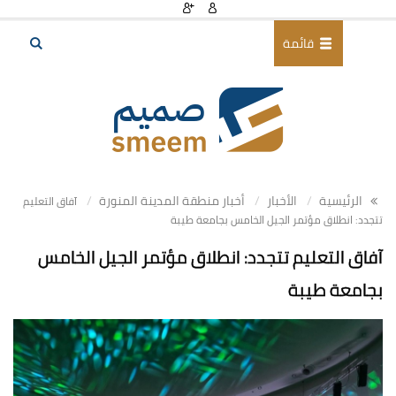
قائمة
الرئيسية
الأخبار
أخبار منطقة المدينة المنورة
آفاق التعليم
تتجدد: انطلاق مؤتمر الجيل الخامس بجامعة طيبة
آفاق التعليم تتجدد: انطلاق مؤتمر الجيل الخامس
بجامعة طيبة