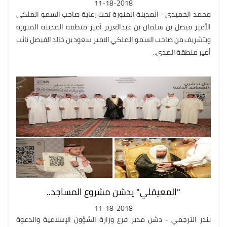
11-18-2018
محمد الحميدي - المدينة المنورة تحت رعاية صاحب السمو الملكي
الأمير فيصل بن سلمان بن عبدالعزيز أمير منطقة المدينة المنورة
وبتشريف من صاحب السمو الملكي الامير سعود بن خالد الفيصل نائب
أمير منطقة المدي..
"المعيقلي" يدشن مشروع المساجد..
11-18-2018
بندر الترجمي - دشن مدير فرع وزارة الشؤون الإسلامية والدعوة