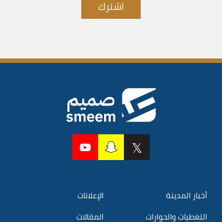
اشترك
أخبار المدينة
الإعلانات
التغطيات والحوارات
المقالات