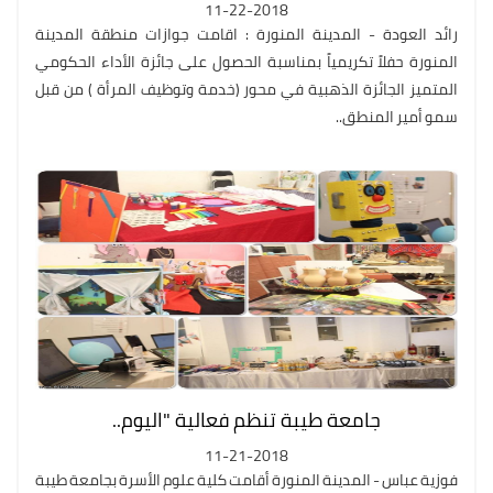
11-22-2018
رائد العودة - المدينة المنورة : اقامت جوازات منطقة المدينة
المنورة حفلاً تكريمياً بمناسبة الحصول على جائزة الأداء الحكومي
المتميز الجائزة الذهبية في محور (خدمة وتوظيف المرأة ) من قبل
سمو أمير المنطق..
جامعة طيبة تنظم فعالية "اليوم..
11-21-2018
فوزية عباس - المدينة المنورة أقامت كلية علوم الأسرة بجامعة طيبة