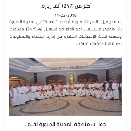
أكثر من (247) ألف زيارة..
11-22-2018
محمد جميل - المدينة المنورة : أوضحت "الصحة" في المدينة المنورة
بأن طوارئ مستشفى أحد العام قد استقبل (247954) مستفيد،
وبحسب احدث الإحصائيات الصادرة من إدارة الإحصاء والمعلومات
بصحة المنطقة فقد تم تقد..
جوازات منطقة المدينة المنورة تقيم..