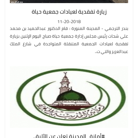
زيارة تفقدية لعيادات جمعية حياة
11-20-2018
بندر الترجمي - المدينة المنورة : قام الدكتور عبدالحميد بن محمد
علي شحات رئيس مجلس إدارة جمعية حياة صباح اليوم الإثنين بزيارة
تفقدية لعيادات الجمعية المتنقلة المتواجدة في شارع الملك
عبدالعزيز والتي ت..
#أمانة_المدينة تعلن عن الآلية..