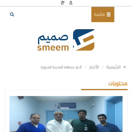
قائمة
الرئيسية
الأخبار
أخبار منطقة المدينة المنورة
محتويات