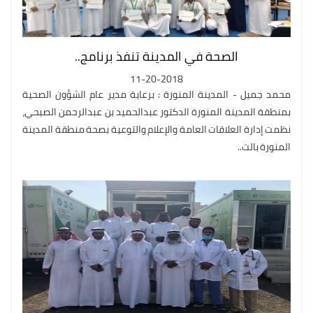
الصحة في المدينة تنفذ برنامج..
11-20-2018
محمد جميل - المدينة المنورة : برعاية مدير عام الشؤون الصحية
بمنطقة المدينة المنورة الدكتور عبدالحميد بن عبدالرحمن الصبحي،
نظمت إدارة العلاقات العامة والإعلام والتوعية بصحة منطقة المدينة
المنورة بالت..