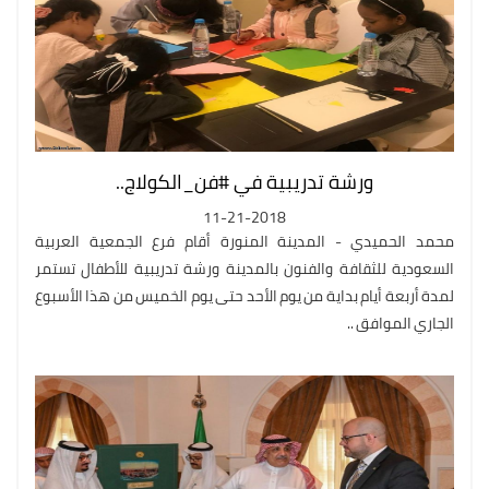
ورشة تدريبية في #فن_الكولاج..
11-21-2018
محمد الحميدي - المدينة المنورة أقام فرع الجمعية العربية
السعودية للثقافة والفنون بالمدينة ورشة تدريبية للأطفال تستمر
لمدة أربعة أيام بداية من يوم الأحد حتى يوم الخميس من هذا الأسبوع
الجاري الموافق ..