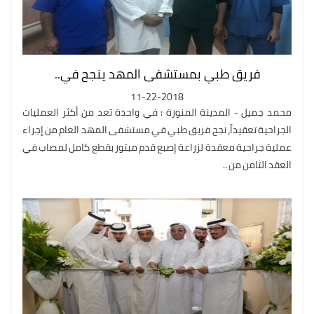
فريق طبي بمستشفى المهد ينجح في..
11-22-2018
محمد جميل - المدينة المنورة : في واحدة تعد من أكثر العمليات
الجراحية تعقيداً، نجح فريق طبي في مستشفى المهد العام من إجراء
عملية جراحية معقدة لزراعة إصبع قدم مبتور بقطع كامل لمصاب في
العقد الثامن من ..