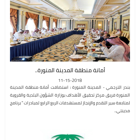
أمانة منطقة المدينة المنورة..
11-15-2018
بندر الترجمي - المدينة المنورة : استضافت أمانة منطقة المدينة
المنورة فريق مركز تحقيق الأهداف بوزارة الشؤون البلدية والقروية
لمتابعة سير التقدم والإنجاز لمستهدفات الربع الرابع لمبادرات " برنامج
مدينتي..