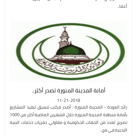
أعما..
أمانة المدينة المنورة تصدر أكثر..
11-21-2018
رائد العودة - المدينة المنورة : أصدر مكتب تنسيق تنفيذ المشاريع
بأمانة منطقة المدينة المنورة خلال الشهرين الماضية أكثر من 1000
تصريح لعدد من الجهات الحكومية و مقاولي حفريات خدمات البنية
التحتية في مج..