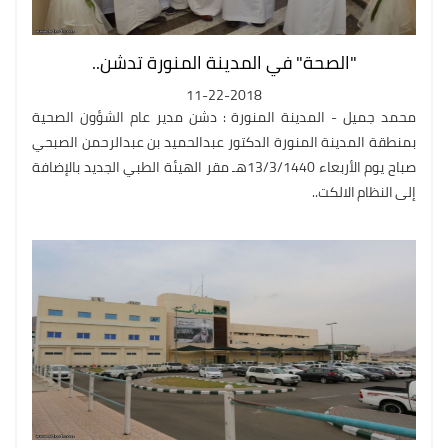
"الصحة" في المدينة المنورة تدشن..
11-22-2018
محمد جميل - المدينة المنورة : دشن مدير عام الشؤون الصحية
بمنطقة المدينة المنورة الدكتور عبدالحميد بن عبدالرحمن الصبحي
صباح يوم الأربعاء 13/3/1440هـ مقر الهيئة الطبي الجديد بالإضافة
إلى النظام الالكت..