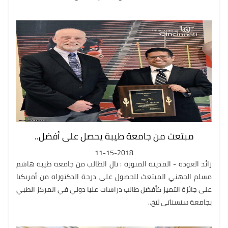
مبتعث من جامعة طيبة يحصل على أفضل..
11-15-2018
رائد العودة - المدينة المنورة : نال الطالب من جامعة طيبة هاشم
مسلم الجهني المبتعث للحصول على درجة الدكتوراه من أمريكيا
على جائزة التميز كأفضل طالب دراسات عليا دولي في المركز الطبي
بجامعة سنسناتي لتخ..