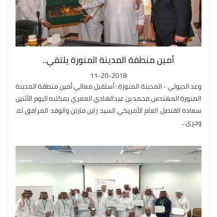
أمين منطقة المدينة المنورة يلتقي..
11-20-2018
وعد الديولي - المدينة المنورة : أستقبل معالي أمين منطقة المدينة
المنورة المهندس محمد بن عبدالهادي العمري بمكتبه اليوم الأثنين
سعادة القنصل العام الأمريكي السيد راين مارتن والوفد المرافق له.
وجرى ..