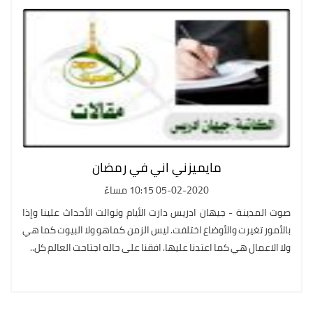
مايميزني اني في رمضان
05-02-2020 10:15 مساءً
صوت المدينة - جيهان ادريس دارت الأيام وتوالت الأحداث علينا وإذا
بالأمور تغيرت والأوضاع اختلفت. ليس الزمن كماهو ولا البيوت كما هي
ولا الاعمال هي كما اعتدنا عليها. افقنا على حاله اجتاحت العالم كل..