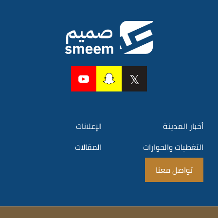
أخبار المدينة
الإعلانات
التغطيات والحوارات
المقالات
تواصل معنا