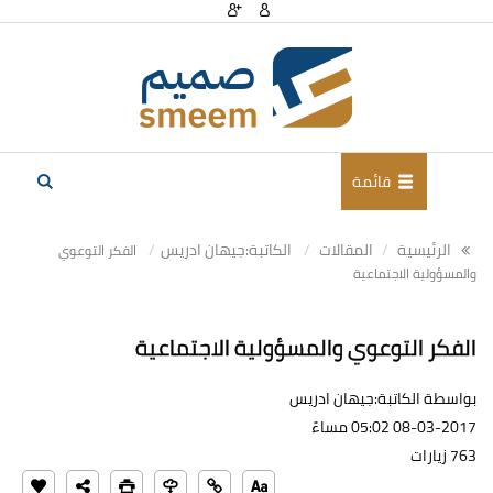
قائمة
الرئيسية
المقالات
الكاتبة:جيهان ادريس
الفكر التوعوي
والمسؤولية الاجتماعية
الفكر التوعوي والمسؤولية الاجتماعية
بواسطة الكاتبة:جيهان ادريس
08-03-2017 05:02 مساءً
763 زيارات