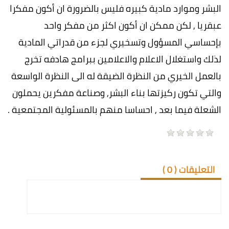
البشر وموارد مادية كبيره فليس بالضرورة ان أكون مفكرا
عبقريا , لكن ممكن ان أكون اكثر من مفكر واحد
بإحساسي المسؤول وتسخيري لجزء من قدراتي المادية
لذلك واستغلال الاعلام والاعلامين ببرامج هادفه تخرج
بالعمل الخيري من النظرة الضيقة له الى النظرة الواسعة
والتي تكون ركيزتها بناء البشر, وصناعة مفكرين يحملون
الشعلة فيما بعد , احساسا منهم بالمسئولية المجتمعية .
التعليقات (
0
)