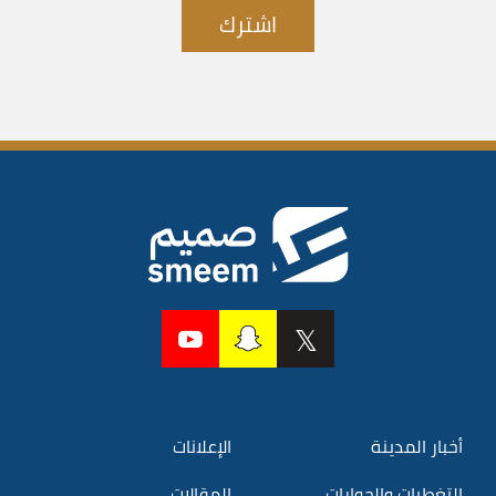
اشترك
أخبار المدينة
الإعلانات
التغطيات والحوارات
المقالات