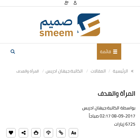
قائمة
الرئيسية
المقالات
الكاتبة:جيهان ادريس
المرأة والهدف
المرأة والهدف
بواسطة الكاتبة:جيهان ادريس
08-09-2017 02:17 صباحاً
6725 زيارات