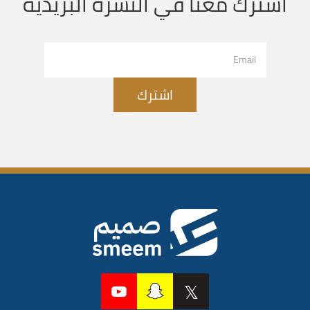
اشترك معنا في النشرة البريدية
اشترك