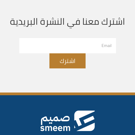
اشترك معنا في النشرة البريدية
اشترك