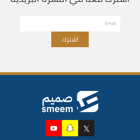
اشترك