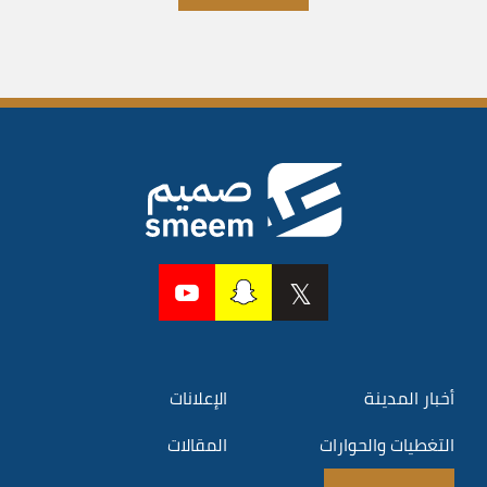
أخبار المدينة
الإعلانات
التغطيات والحوارات
المقالات