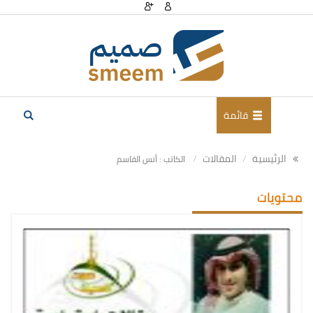
قائمة
الرئيسية
المقالات
الكاتب : أنس القاسم
محتويات