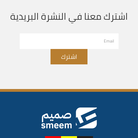
اشترك معنا في النشرة البريدية
اشترك