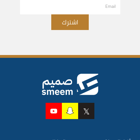
اشترك