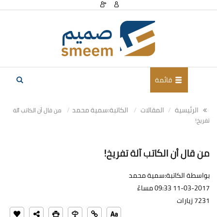
قائمة
الرئيسية
المقالات
الكاتبة:سمية محمد
من قال أن الكاتب آلة
تفريخ!
من قال أن الكاتب آلة تفريخ!
بواسطة الكاتبة:سمية محمد
11-03-2017 09:33 مساءً
7231 زيارات