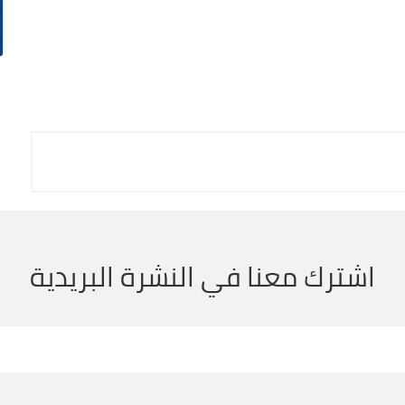
اشترك معنا في النشرة البريدية