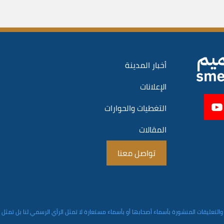
أخبار المدينة
الإعلانات
التغطيات والحوارات
المقالات
تواصل معنا
والتعليقات المنشورة بأسماء أصحابها أو بأسماء مستعارة لا تمثل الرأي الرسمي لنا بل تمثل