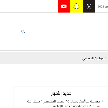
المواطن الصحفي
جديد الأخبار
جمعية جنا تُفعّل مبادرة “السبت البنفسجي” بمشاركة
قطاعات خاصة لخدمة ذوي الإعاقة