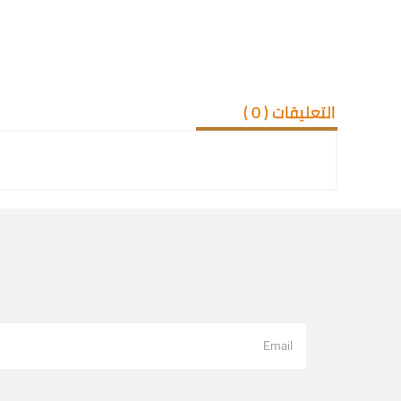
التعليقات (
0
)