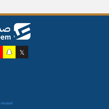
المشاركات 