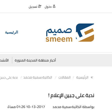
دخول
تسجيل
الرئيسية
أخبار منطقة المدينة المنورة
الأنشط
الرئيسية
المقالات
الكاتبة:سمية محمد
ندبة على جبين ا
ندبة على جبين الإعلام !
بواسطة الكاتبة:سمية محمد
10-13-2017 01:26 مساءً