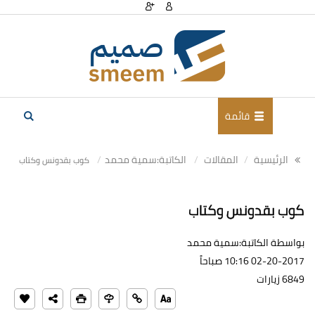
قائمة
الرئيسية
المقالات
الكاتبة:سمية محمد
كوب بقدونس وكتاب
كوب بقدونس وكتاب
بواسطة الكاتبة:سمية محمد
02-20-2017 10:16 صباحاً
6849 زيارات