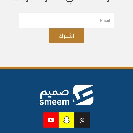
اشترك