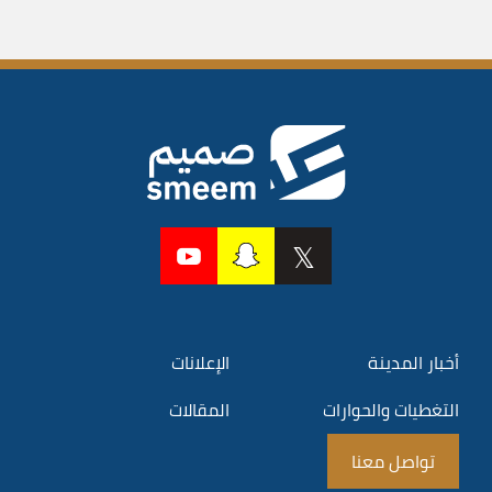
أخبار المدينة
الإعلانات
التغطيات والحوارات
المقالات
تواصل معنا