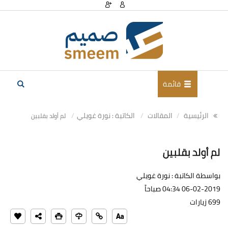
قائمة
الرئيسية
المقالات
الكاتبة : نورة غويلي
لم أولد بقلبين
لم أولد بقلبين
بواسطة الكاتبة : نورة غويلي
06-02-2019 04:34 صباحاً
699 زيارات