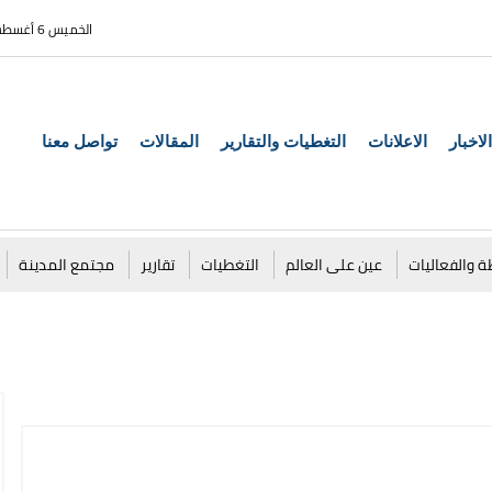
الخميس 6 أغسطس 2026
الاخبار
الاعلانات
التغطيات والتقارير
المقالات
تواصل معنا
ة والفعاليات
عين على العالم
التغطيات
تقارير
مجتمع المدينة