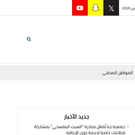
المواطن الصحفي
جديد الأخبار
جمعية جنا تُفعّل مبادرة “السبت البنفسجي” بمشاركة
قطاعات خاصة لخدمة ذوي الإعاقة