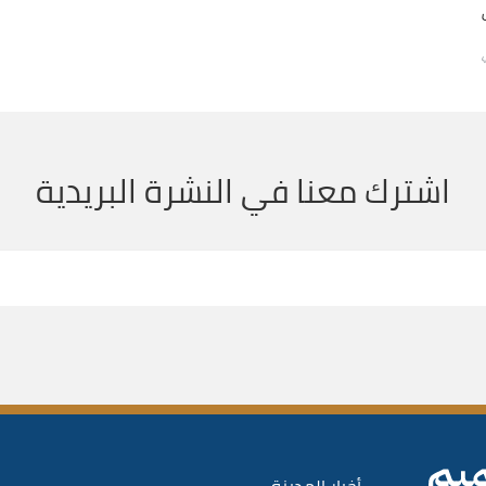
اشترك معنا في النشرة البريدية