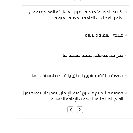
يدًا بيد للمدينة” مبادرة لتعزيز المشاركة المجتمعية في
تطوير الفضاءات العامة بالمدينة المنورة.
منتدى العمرة والزيارة
حفل معايدة بهيج تقيمه جمعية جنا
جمعية جنا تنفذ مشروع النطق والتخاطب لمستفيداتها
جمعية جنا تختتم مشروع "عبق الإيمان" بمخرجات نوعية تعزز
القيم الدينية للفتيات ذوات الإعاقة الذهنية