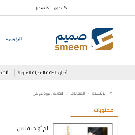
دخول
تسجيل
الرئيسية
أخبار منطقة المدينة المنورة
الأنشط
الرئيسية
المقالات
الكاتبة : نورة غويلي
محتويات
لم أولد بقلبين