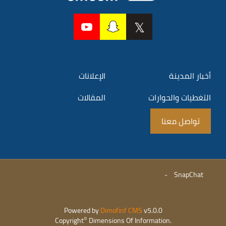
أخبار المدينة
الإعلانات
التغطيات والحوارات
المقالات
تواصل معنا
-
SnapChat
Powered by
Dimofinf CMS
v5.0.0
©
Copyright
Dimensions Of Information.