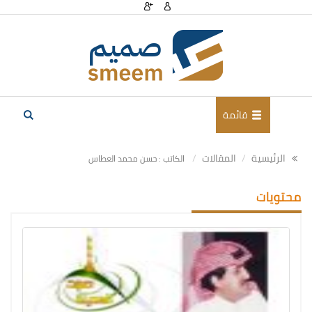
قائمة
الرئيسية
المقالات
الكاتب : حسن محمد العطاس
محتويات