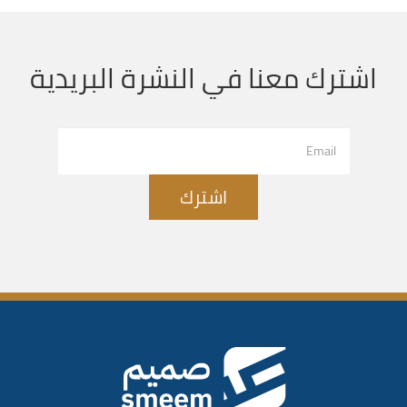
اشترك معنا في النشرة البريدية
اشترك