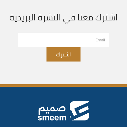
اشترك معنا في النشرة البريدية
اشترك