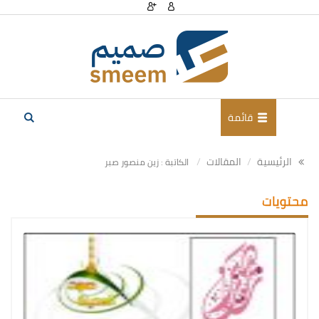
قائمة
الرئيسية
المقالات
الكاتبة : زين منصور صبر
محتويات