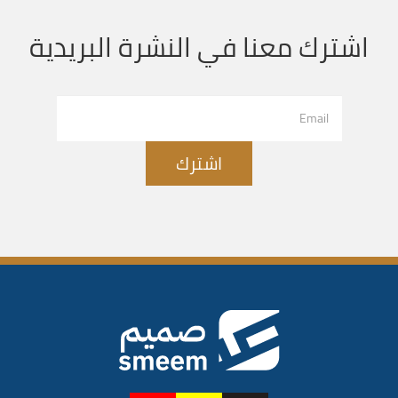
اشترك معنا في النشرة البريدية
اشترك