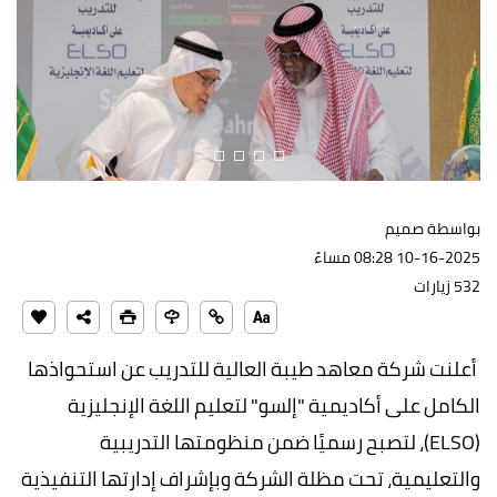
بواسطة صميم
10-16-2025 08:28 مساءً
532 زيارات
أعلنت شركة معاهد طيبة العالية للتدريب عن استحواذها
الكامل على أكاديمية "إلسو" لتعليم اللغة الإنجليزية
(ELSO)، لتصبح رسميًا ضمن منظومتها التدريبية
والتعليمية، تحت مظلة الشركة وبإشراف إدارتها التنفيذية