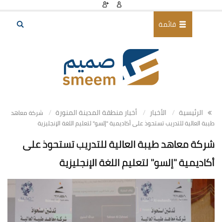
قائمة
الرئيسية
الأخبار
أخبار منطقة المدينة المنورة
شركة معاهد
طيبة العالية للتدريب تستحوذ على أكاديمية "إلسو" لتعليم اللغة الإنجليزية
شركة معاهد طيبة العالية للتدريب تستحوذ على
أكاديمية "إلسو" لتعليم اللغة الإنجليزية