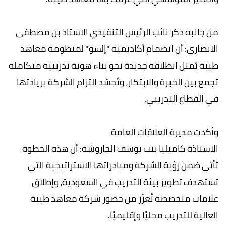
من جانبه ذكر نائب الرئيس التنفيذي الاستاذ بن مصطفى
الانصاري: أن انضمام أكاديمية "إلسو" لمنظومة معاهد
طيبة يُمثل انطلاقة جديدة نحو بناء هوية تدريبية متكاملة
تجمع بين الخبرة والابتكار، وتُجسّد التزام الشركة بريادتها
في القطاع التدريبي.
وأكدت مديرة العلاقات العامة
الاستاذة كاميليا بنت يوسف الجاروشة: أن هذه الخطوة
تأتي ضمن رؤية الشركة ومبادراتها الاستراتيجية التي
تستهدف تطوير بيئة التدريب في السعودية، وإطلاق
علامات متخصصة تُعزّز من حضور شركة معاهد طيبة
العالية للتدريب محليًا وإقليميًا.