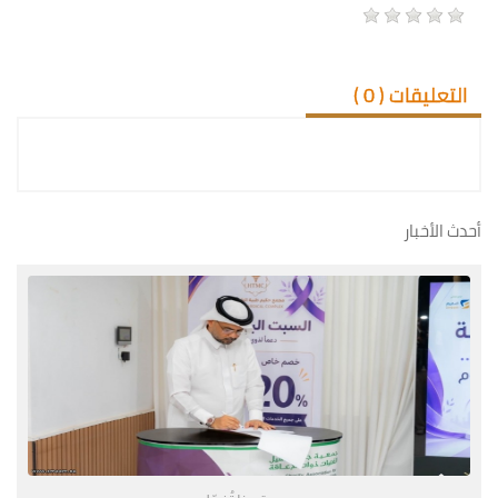
التعليقات (
0
)
أحدث الأخبار