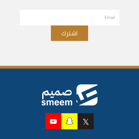
اشترك