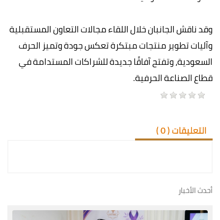
وقد ناقش الجانبان خلال اللقاء مجالات التعاون المستقبلية
وآليات تطوير منتجات مبتكرة تعكس جودة وتميز الحرف
السعودية، وتفتح آفاقًا جديدة للشراكات المستدامة في
قطاع الصناعة الحرفية.
التعليقات (
0
)
أحدث الأخبار