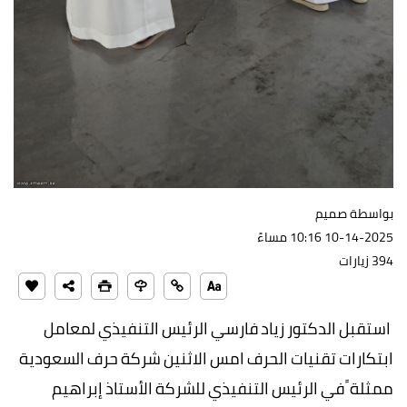
بواسطة صميم
10-14-2025 10:16 مساءً
394 زيارات
استقبل الدكتور زياد فارسي الرئيس التنفيذي لمعامل
ابتكارات تقنيات الحرف امس الاثنين شركة حرف السعودية
ممثلة ً في الرئيس التنفيذي للشركة الأستاذ إبراهيم