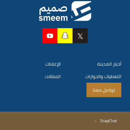
أخبار المدينة
الإعلانات
التغطيات والحوارات
المقالات
تواصل معنا
-
SnapChat