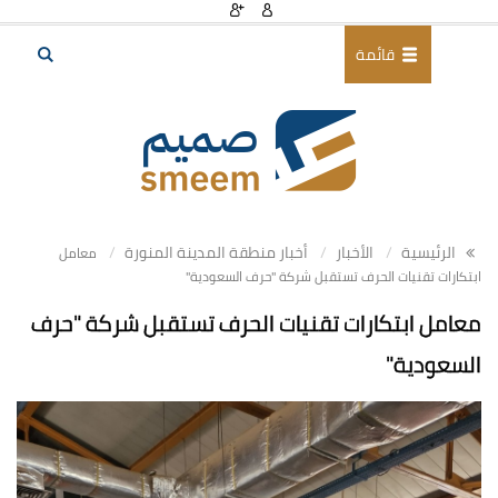
قائمة
الرئيسية
الأخبار
أخبار منطقة المدينة المنورة
معامل
ابتكارات تقنيات الحرف تستقبل شركة "حرف السعودية"
معامل ابتكارات تقنيات الحرف تستقبل شركة "حرف
السعودية"