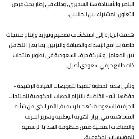
الناصر والأستاذة هلا السديري ، وذلك في إطار بحث فرص
التعاون المشترك بين الجانبين.
هدفت الزيارة إلى استكشاف تصميم وتوريد وإنتاج منتجات
خاصة ببرامج الإهداء والضيافة والتزيين، بما يعزز التكامل
بين المعامل وشركة حرف السعودية في تطوير منتجات
ذات طابع حرفي سعودي أصيل.
وتأتي هذه الخطوة تنفيذا لتوجيهات القيادة الرشيدة -
حفظها الله - القاضية بالتزام الجهات الحكومية للمنتجات
الحرفية السعودية كهدايا رسمية، الأمر الذي من شأنه
المساهمة في إبراز الهوية الوطنية وتعزيز الحرف
والصناعات المحلية ضمن منظومة الهدايا الرسمية
للمؤسسات الحكومية.