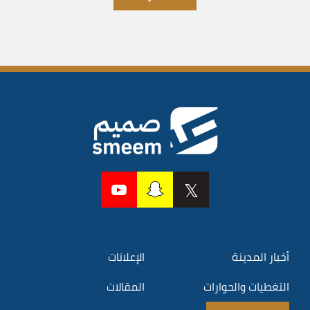
أخبار المدينة
الإعلانات
التغطيات والحوارات
المقالات