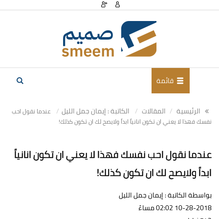
قائمة
الرئيسية
المقالات
الكاتبة : إيمان جمل الليل
عندما نقول احب
نفسك فهذا لا يعني ان تكون انانياً ابداً ولايصح لك ان تكون كذلك!
عندما نقول احب نفسك فهذا لا يعني ان تكون انانياً
ابداً ولايصح لك ان تكون كذلك!
بواسطة الكاتبة : إيمان جمل الليل
10-28-2018 02:02 مساءً