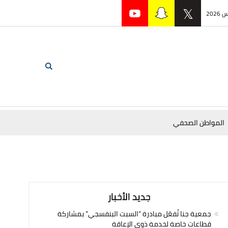
المواطن الصحفي
جديد الأخبار
جمعية جنا تُفعّل مبادرة “السبت البنفسجي” بمشاركة
قطاعات خاصة لخدمة ذوي الإعاقة