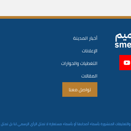
أخبار المدينة
الإعلانات
التغطيات والحوارات
المقالات
تواصل معنا
والتعليقات المنشورة بأسماء أصحابها أو بأسماء مستعارة لا تمثل الرأي الرسمي لنا بل تمثل