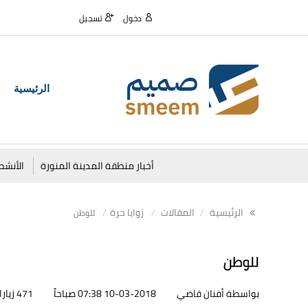
دخول
تسجيل
الرئيسية
أخبار منطقة المدينة المنورة
الأنشط
الرئيسية
المقالات
زوايا حرة
للوطن
للوطن
بواسطة أفنان قاضي
10-03-2018 07:38 صباحاً
471 زيارات