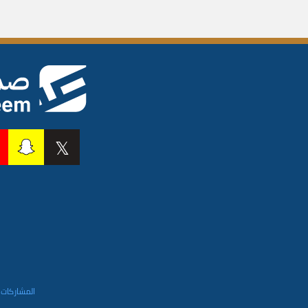
المشاركات 