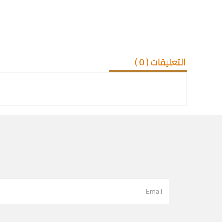
التعليقات (
0
)