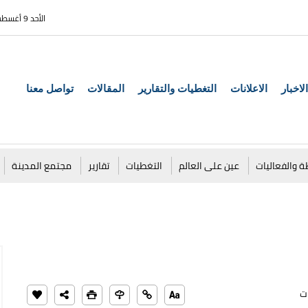
الأحد 9 أغسطس 2026
الاخبار
الاعلانات
التغطيات والتقارير
المقالات
تواصل معنا
ة والفعاليات
عين على العالم
التغطيات
تقارير
مجتمع المدينة