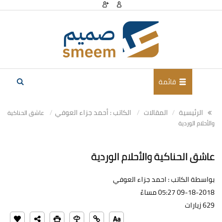
قائمة
الرئيسية
المقالات
الكاتب : أحمد جزاء العوفي
عاشق الحناكية
والأحلام الوردية
عاشق الحناكية والأحلام الوردية
بواسطة الكاتب : احمد جزاء العوفي
09-18-2018 05:27 مساءً
629 زيارات