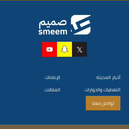
أخبار المدينة
الإعلانات
التغطيات والحوارات
المقالات
تواصل معنا