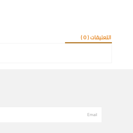
التعليقات (
0
)