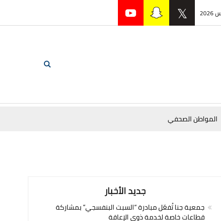
المواطن الصحفي
جديد الأخبار
جمعية جنا تُفعّل مبادرة “السبت البنفسجي” بمشاركة
قطاعات خاصة لخدمة ذوي الإعاقة