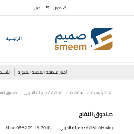
دخول
تسجيل
الرئيسية
أخبار منطقة المدينة المنورة
الأنشط
الرئيسية
المقالات
الكاتبة / جميلة الحربي
صندوق التفا
صندوق التفاح
بواسطة الكاتبة : جميلة الحربي
09-15-2018 08:52 مساءً