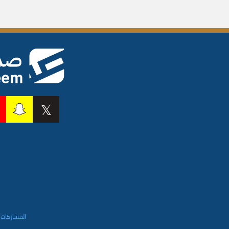
المشاركات 