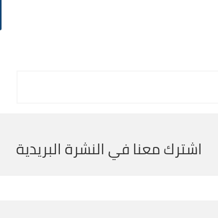
اشترك معنا في النشرة البريدية