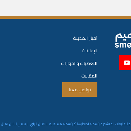
أخبار المدينة
الإعلانات
التغطيات والحوارات
المقالات
تواصل معنا
والتعليقات المنشورة بأسماء أصحابها أو بأسماء مستعارة لا تمثل الرأي الرسمي لنا بل تمثل