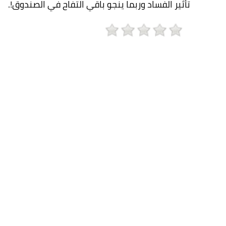
تأثير الفساد وربما ينجو باقي التفاح في الصندوق!.