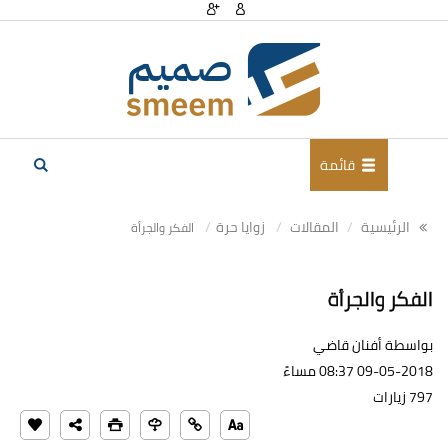
قائمة
الرئيسية
المقالات
زوايا حرة
الفكر والجرأة
الفكر والجرأة
بواسطة أفنان قاضي
09-05-2018 08:37 مساءً
797 زيارات