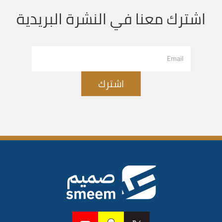
اشترك معنا في النشرة البريدية
اشترك