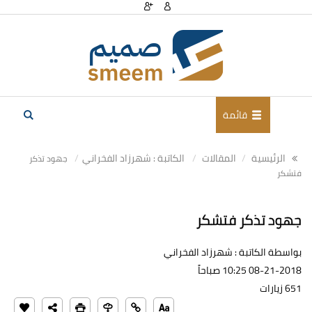
قائمة
الرئيسية
المقالات
الكاتبة : شهرزاد الفخراني
جهود تذكر
فتشكر
جهود تذكر فتشكر
بواسطة الكاتبة : شهرزاد الفخراني
08-21-2018 10:25 صباحاً
651 زيارات