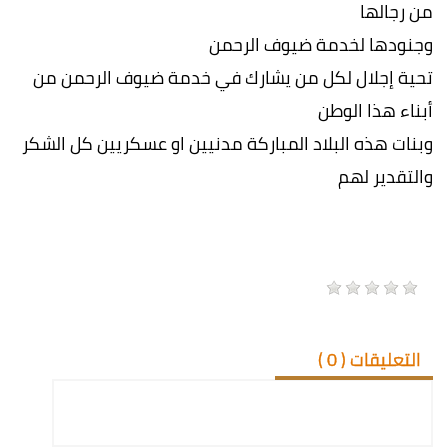
من رجالها
وجنودها لخدمة ضيوف الرحمن
تحية إجلال لكل من يشارك في خدمة ضيوف الرحمن من
أبناء هذا الوطن
وبنات هذه البلاد المباركة مدنيين او عسكريين كل الشكر
والتقدير لهم
التعليقات (
0
)