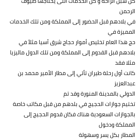
كل سبل الراحة و كل الخدمات التى يحتاجها ضيوف
الرحمن
في بلادهم قبل الحضور إلى المملكة ومن تلك الخدمات
المميزة في
حج هذا العام تخليص أموار حجاج شرق آسيا مثلاً في
بلادهم قبل القدوم إلى المملكة ومن تلك الدول ماليزيا
مثلا فقد
كانت أول رحلة طيران تأتي إلى مطار الأمير محمد بن
عبدالعزيز
الدولي بالمدينة المنورة وقد تم
تختيم جوازات الحجيج في بلدهم من قبل مكاتب خاصة
بالجوازات السعودية هناك فكان قدوم الحجيج إلى
المملكة ودخول
المطار بكل يسر وسهولة