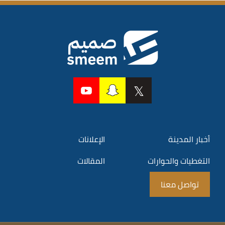
أخبار المدينة
الإعلانات
التغطيات والحوارات
المقالات
تواصل معنا