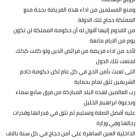
ومنع المسلمين من اداء هذه الفريضة بحجة منع
المملكة حجاج تلك الدولة
من القدوم إليها أقول له أن حكومة المملكة لن تكون
يوم من الايام مانعة
لأحد من اداء فريضة من فرائض الدين ولو كانت كذلك
لمنعت تلك الدول
التى تعبث بأمن الحج في كل عام لكن حكومة خادم
الشريفين تثق تمام بحماية
رب العالمين لهذه البلد المباركة من فرق سابع سماء
وبدعوة ابراهيم الخليل
عليه أفضل الصلاة وتسليم ثم تثق في قدراتها وقدرات
رجالها وفِي وزارة
الداخلية العين الساهرة على أمن حجاج في كل سنة بالاف