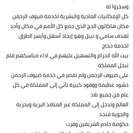
وسخروا له
كل الإمكانيات المادية والبشرية لخدمة ضيوف الرحمن
فكان هاكاثون الحج الذي جمع كل الأمم في مكان وأحد
لهدف سامي و نبيل وهو إيجاد أسهل وأيسر الطرق
لخدمة حجاج
بيت الله الحرام والتسهيل عليهم في اداء مناسكهم فلم
تبخل المملكة
على ضيوف الرحمن ولم تقصر في خدمة ضيوف الرحمن
حشود عظيمة ووفود كبيرة تأتي إلى المملكة في كل
عام من جميع بلاد
العالم وتدخل إلى المملكة عبر المنافذ البريه وبحرية
والجوية فنجد
حكومة خادم الشريفين وفرت