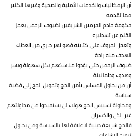
أن الإمكانيات والخدمات الأمنية والصحية وغيرها الكثير
مما تقدمه
حكومة خادم الحرمين الشريفين لضيوف الرحمن يعجز
القلم عن تسطيره
وتعجز الحروف على كتابته فهو نهر جاري من العطاء
الهدف منه راحة
ضيوف الرحمن حتى يؤدوا مناسكهم بكل سهولة ويسر
وهدوء وطمانينة
أن من يحاول المساس بأمن الحج وتحويل الحج إلى قضية
سياسة
ومحاولة تسييس الحج هولاء لن يستفيدوا من محاولتهم
غير الذل والخسران
فالحج شريعة دينية لا علاقة لها بالسياسة ومن يحاول
ترويج الإشاعات