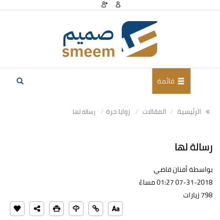
قائمة
الرئيسية
المقالات
زوايا حرة
رسالة لها
رسالة لها
بواسطة أفنان قاضي
07-31-2018 01:27 مساءً
798 زيارات