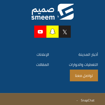
أخبار المدينة
الإعلانات
التغطيات والحوارات
المقالات
تواصل معنا
-
SnapChat