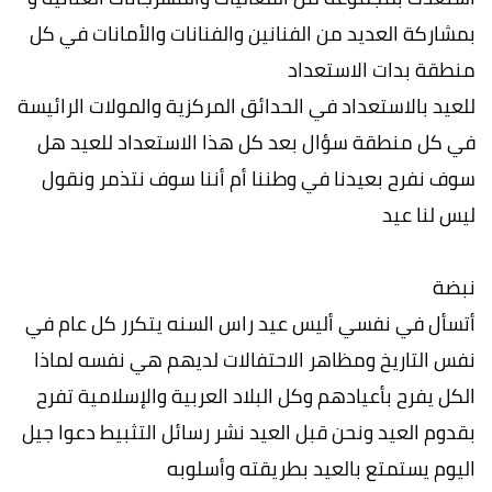
بمشاركة العديد من الفنانين والفنانات والأمانات في كل
منطقة بدات الاستعداد
للعيد بالاستعداد في الحدائق المركزية والمولات الرائيسة
في كل منطقة سؤال بعد كل هذا الاستعداد للعيد هل
سوف نفرح بعيدنا في وطننا أم أننا سوف نتذمر ونقول
ليس لنا عيد
نبضة
أتسأل في نفسي أليس عيد راس السنه يتكرر كل عام في
نفس التاريخ ومظاهر الاحتفالات لديهم هي نفسه لماذا
الكل يفرح بأعيادهم وكل البلاد العربية والإسلامية تفرح
بقدوم العيد ونحن قبل العيد نشر رسائل التثبيط دعوا جيل
اليوم يستمتع بالعيد بطريقته وأسلوبه