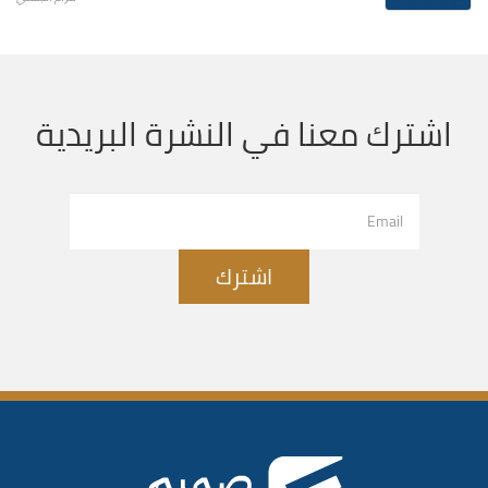
اشترك معنا في النشرة البريدية
اشترك