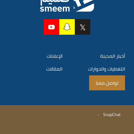
أخبار المدينة
الإعلانات
التغطيات والحوارات
المقالات
تواصل معنا
-
SnapChat