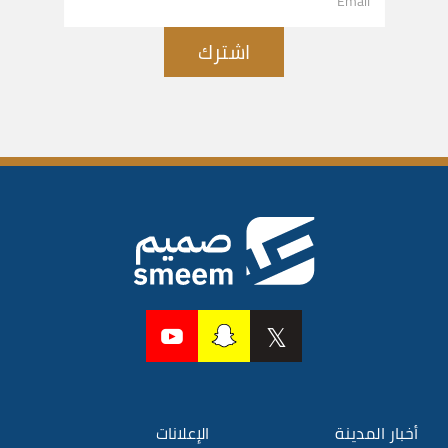
اشترك
أخبار المدينة
الإعلانات