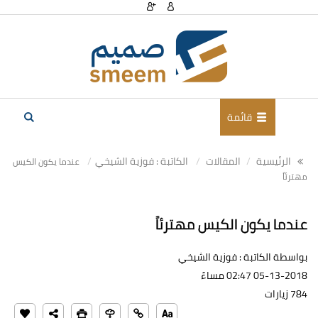
قائمة
الرئيسية
المقالات
الكاتبة : فوزية الشيخي
عندما يكون الكيس
مهترئاً
عندما يكون الكيس مهترئاً
بواسطة الكاتبة : فوزية الشيخي
05-13-2018 02:47 مساءً
784 زيارات