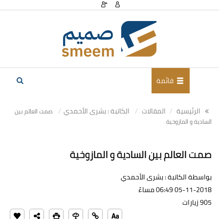
قائمة
الرئيسية
المقالات
الكاتبة : بشرى الأحمدي
صمت العالم بين
السادية و المازوخية
صمت العالم بين السادية و المازوخية
بواسطة الكاتبة : بشرى الأحمدي
05-11-2018 06:49 مساءً
905 زيارات