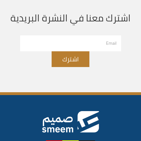
اشترك معنا في النشرة البريدية
اشترك