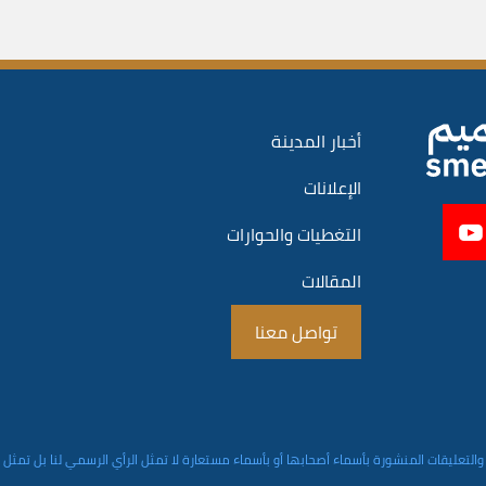
أخبار المدينة
الإعلانات
التغطيات والحوارات
المقالات
تواصل معنا
والتعليقات المنشورة بأسماء أصحابها أو بأسماء مستعارة لا تمثل الرأي الرسمي لنا بل تمثل