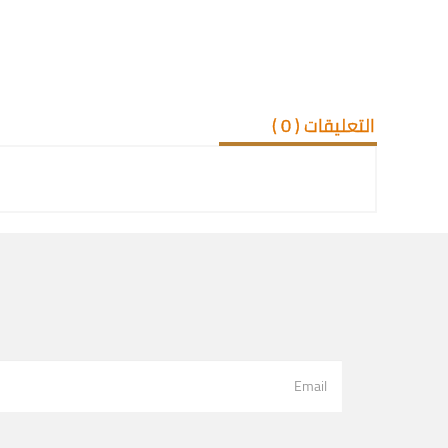
التعليقات (
0
)