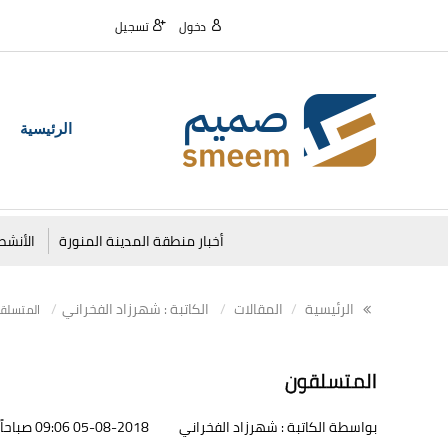
دخول
تسجيل
الرئيسية
أخبار منطقة المدينة المنورة
الأنشط
الرئيسية
المقالات
الكاتبة : شهرزاد الفخراني
المتسلق
المتسلقون
بواسطة الكاتبة : شهرزاد الفخراني
05-08-2018 09:06 صباحاً