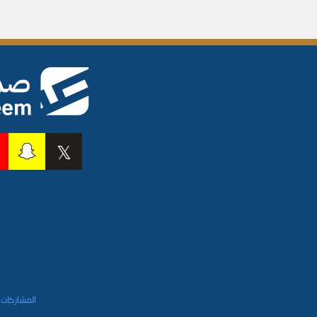
المشاركات 