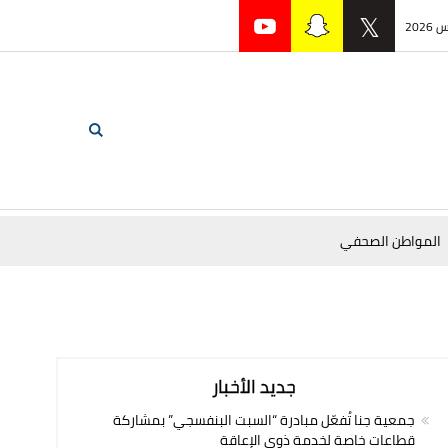
المواطن الصحفي
جديد الأخبار
جمعية جنا تُفعّل مبادرة “السبت البنفسجي” بمشاركة
قطاعات خاصة لخدمة ذوي الإعاقة