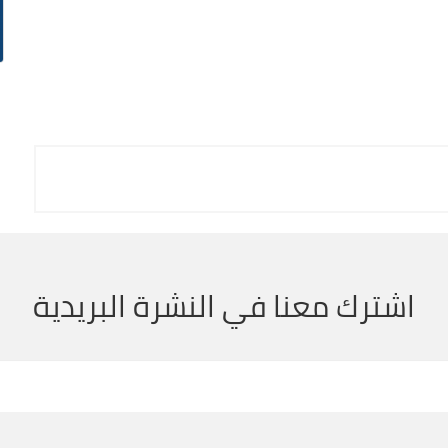
اشترك معنا في النشرة البريدية